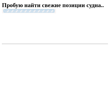
Пробую найти свежие позиции судна..