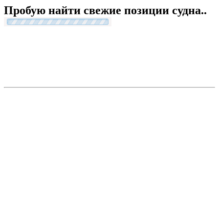
Пробую найти свежие позиции судна..