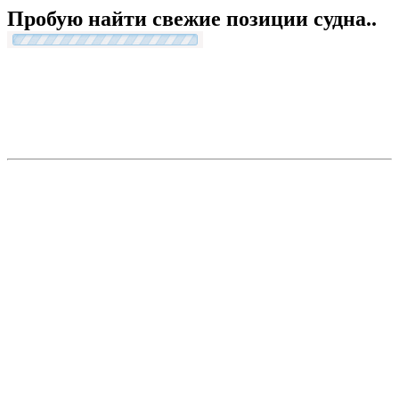
Пробую найти свежие позиции судна..