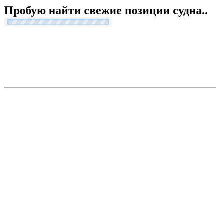
Пробую найти свежие позиции судна..