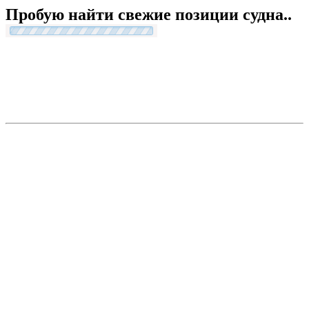
Пробую найти свежие позиции судна..