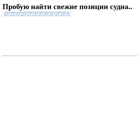
Пробую найти свежие позиции судна..