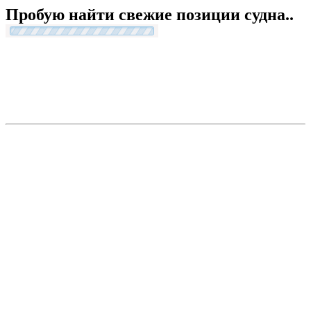
Пробую найти свежие позиции судна..