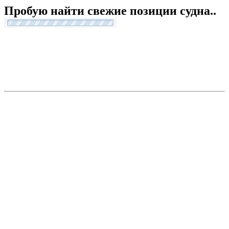
Пробую найти свежие позиции судна..