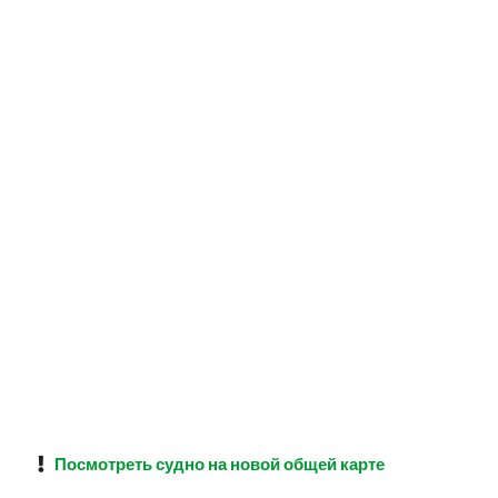
Посмотреть судно на новой общей карте