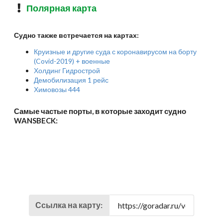
Полярная карта
Судно также встречается на картах:
Круизные и другие суда с коронавирусом на борту
(Covid-2019) + военные
Холдинг Гидрострой
Демобилизация 1 рейс
Химовозы 444
Самые частые порты, в которые заходит судно
WANSBECK:
Ссылка на карту: