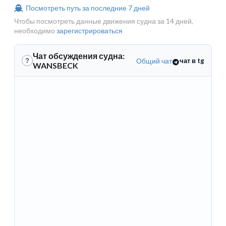
Посмотреть путь за последние 7 дней
Чтобы посмотреть данные движения судна за 14 дней,
необходимо
зарегистрироваться
Чат обсуждения судна:
Общий чат
чат в tg
?
WANSBECK