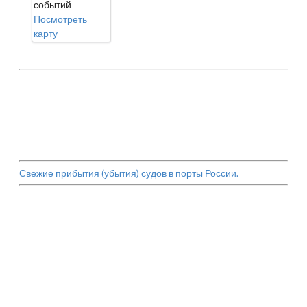
событий
Посмотреть
карту
Свежие прибытия (убытия) судов в порты России.