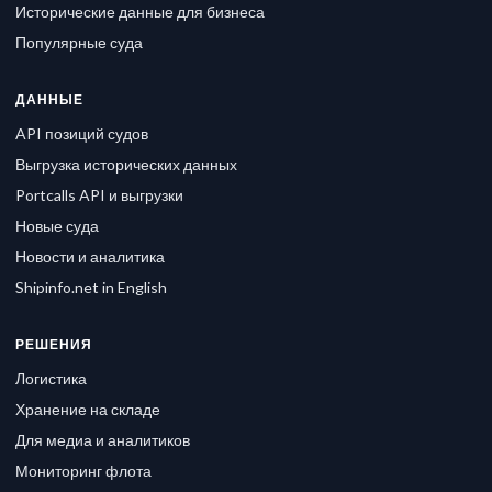
Исторические данные для бизнеса
Популярные суда
ДАННЫЕ
API позиций судов
Выгрузка исторических данных
Portcalls API и выгрузки
Новые суда
Новости и аналитика
Shipinfo.net in English
РЕШЕНИЯ
Логистика
Хранение на складе
Для медиа и аналитиков
Мониторинг флота