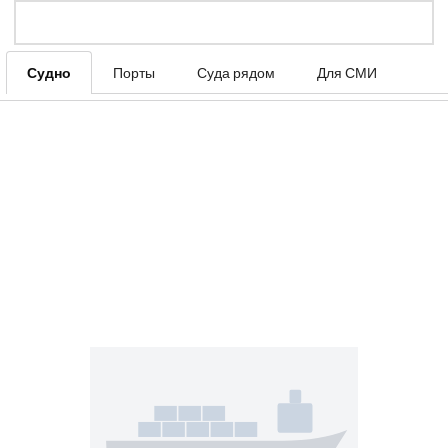
Судно
Порты
Суда рядом
Для СМИ