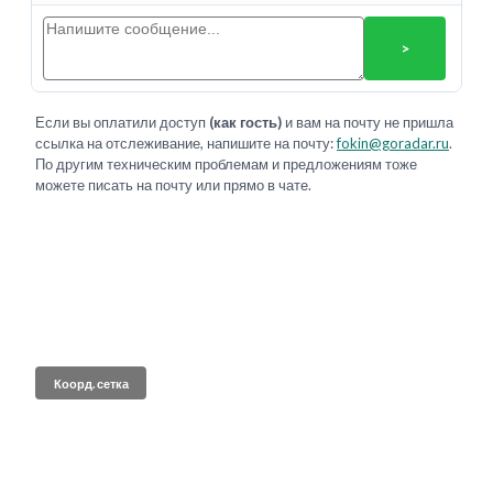
>
Если вы оплатили доступ
(как гость)
и вам на почту не пришла
ссылка на отслеживание, напишите на почту:
fokin@goradar.ru
.
По другим техническим проблемам и предложениям тоже
можете писать на почту или прямо в чате.
Коорд. сетка