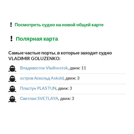
Посмотреть судно на новой общей карте
Полярная карта
Самые частые порты, в которые заходит судно
VLADIMIR GOLUZENKO:
Владивосток Vladivostok
, движ: 11
остров Аскольд Askold
, движ: 3
Пластун PLASTUN
, движ: 3
Светлая SVETLAYA
, движ: 3