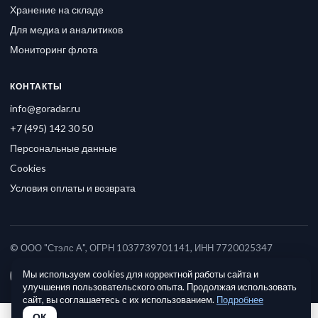
Хранение на складе
Для медиа и аналитиков
Мониторинг флота
КОНТАКТЫ
info@goradar.ru
+7 (495) 142 30 50
Персональные данные
Cookies
Условия оплаты и возврата
© ООО "Стэлс А", ОГРН 1037739701141, ИНН 7720025347
Мы используем cookies для корректной работы сайта и
улучшения пользовательского опыта. Продолжая использовать
сайт, вы соглашаетесь с их использованием.
Подробнее
ОК