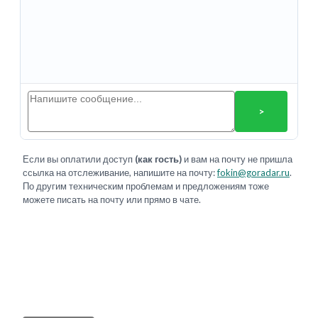
>
Если вы оплатили доступ
(как гость)
и вам на почту не пришла
ссылка на отслеживание, напишите на почту:
fokin@goradar.ru
.
По другим техническим проблемам и предложениям тоже
можете писать на почту или прямо в чате.