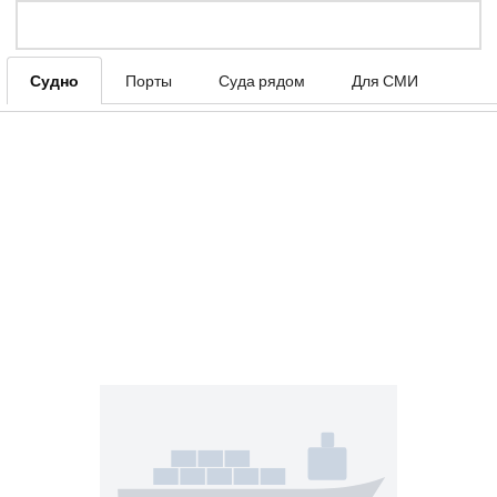
Судно
Порты
Суда рядом
Для СМИ