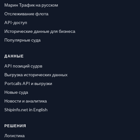
Марин Трафик на русском
Отслеживание флота
API-доступ
Исторические данные для бизнеса
Популярные суда
ДАННЫЕ
API позиций судов
Выгрузка исторических данных
Portcalls API и выгрузки
Новые суда
Новости и аналитика
Shipinfo.net in English
РЕШЕНИЯ
Логистика