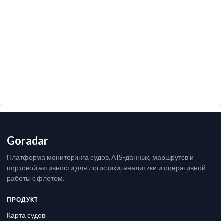
Goradar
Платформа мониторинга судов, AIS-данных, маршрутов и
портовой активности для логистики, аналитики и оперативной
работы с флотом.
ПРОДУКТ
Карта судов