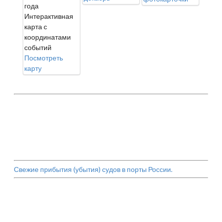
года
Интерактивная
карта с
координатами
событий
Посмотреть
карту
Свежие прибытия (убытия) судов в порты России.