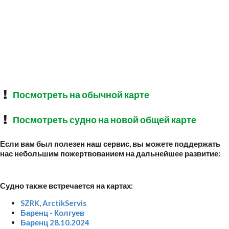
Посмотреть на обычной карте
Посмотреть судно на новой общей карте
Если вам был полезен наш сервис, вы можете поддержать
нас небольшим пожертвованием на дальнейшее развитие:
Судно также встречается на картах:
SZRK, ArctikServis
Баренц - Колгуев
Баренц 28.10.2024