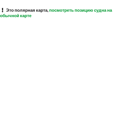
Это полярная карта,
посмотреть позицию судна на
обычной карте