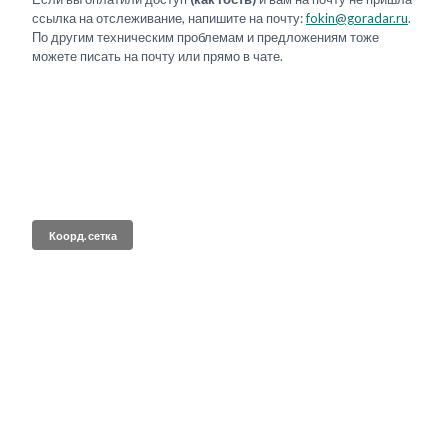
ссылка на отслеживание, напишите на почту:
fokin@goradar.ru
.
По другим техническим проблемам и предложениям тоже
можете писать на почту или прямо в чате.
Коорд. сетка