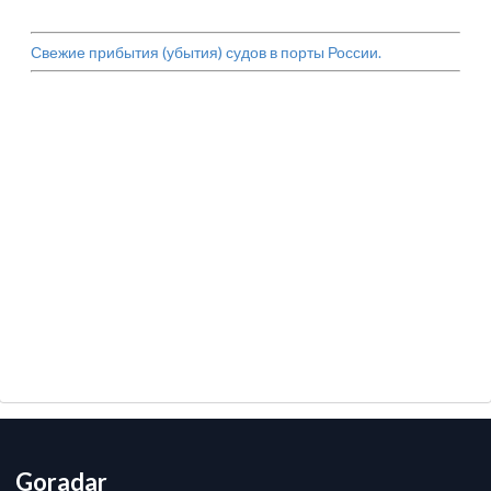
Свежие прибытия (убытия) судов в порты России.
Goradar