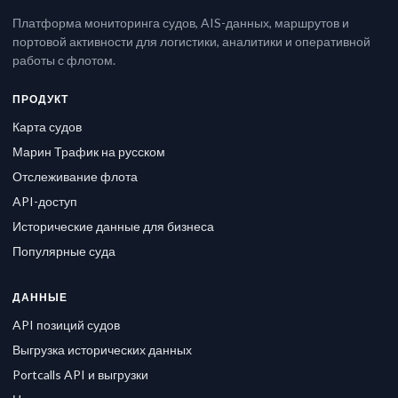
Платформа мониторинга судов, AIS-данных, маршрутов и
портовой активности для логистики, аналитики и оперативной
работы с флотом.
ПРОДУКТ
Карта судов
Марин Трафик на русском
Отслеживание флота
API-доступ
Исторические данные для бизнеса
Популярные суда
ДАННЫЕ
API позиций судов
Выгрузка исторических данных
Portcalls API и выгрузки