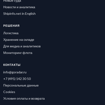
Новые суда
Новости и аналитика
Shipinfo.net in English
РЕШЕНИЯ
Логистика
Хранение на складе
Для медиа и аналитиков
Мониторинг флота
КОНТАКТЫ
info@goradar.ru
+7 (495) 142 30 50
Персональные данные
Cookies
Условия оплаты и возврата