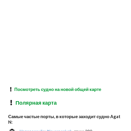
Посмотреть судно на новой общей карте
Полярная карта
Самые частые порты, в которые заходит судно Agat
N: