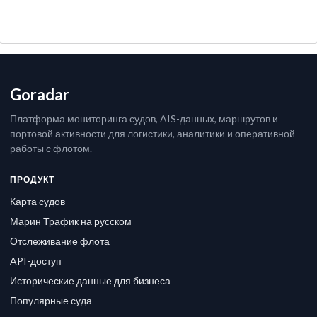
Goradar
Платформа мониторинга судов, AIS-данных, маршрутов и
портовой активности для логистики, аналитики и оперативной
работы с флотом.
ПРОДУКТ
Карта судов
Марин Трафик на русском
Отслеживание флота
API-доступ
Исторические данные для бизнеса
Популярные суда