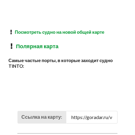
Посмотреть судно на новой общей карте
Полярная карта
Самые частые порты, в которые заходит судно
TINTO:
Ссылка на карту: