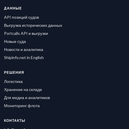
ДАННЫЕ
API позиций судов
Выгрузка исторических данных
Portcalls API и выгрузки
Новые суда
Новости и аналитика
Shipinfo.net in English
РЕШЕНИЯ
Логистика
Хранение на складе
Для медиа и аналитиков
Мониторинг флота
КОНТАКТЫ