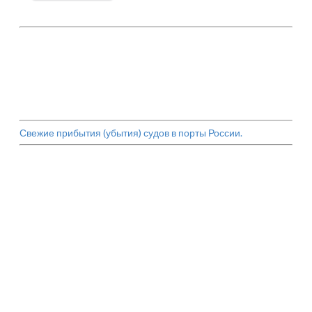
Свежие прибытия (убытия) судов в порты России.