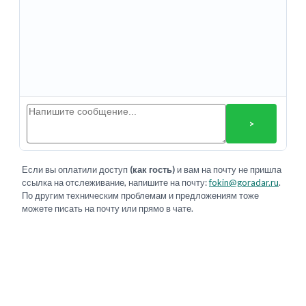
>
Если вы оплатили доступ
(как гость)
и вам на почту не пришла
ссылка на отслеживание, напишите на почту:
fokin@goradar.ru
.
По другим техническим проблемам и предложениям тоже
можете писать на почту или прямо в чате.