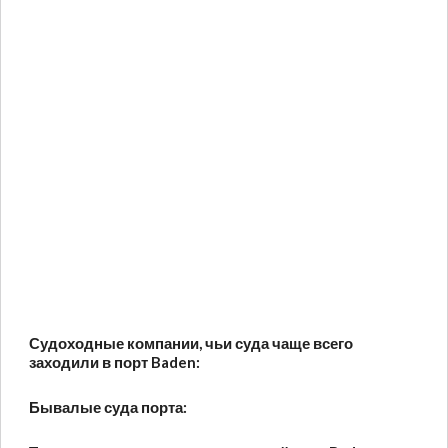
Судоходные компании, чьи суда чаще всего
заходили в порт Baden:
Бывалые суда порта: