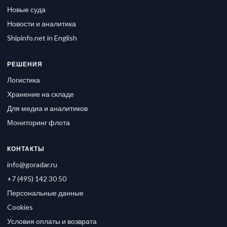
Новые суда
Новости и аналитика
Shipinfo.net in English
РЕШЕНИЯ
Логистика
Хранение на складе
Для медиа и аналитиков
Мониторинг флота
КОНТАКТЫ
info@goradar.ru
+7 (495) 142 30 50
Персональные данные
Cookies
Условия оплаты и возврата