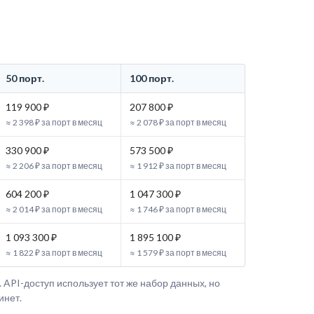
50 порт.
100 порт.
119 900 ₽
207 800 ₽
≈ 2 398 ₽ за порт в месяц
≈ 2 078 ₽ за порт в месяц
330 900 ₽
573 500 ₽
≈ 2 206 ₽ за порт в месяц
≈ 1 912 ₽ за порт в месяц
604 200 ₽
1 047 300 ₽
≈ 2 014 ₽ за порт в месяц
≈ 1 746 ₽ за порт в месяц
1 093 300 ₽
1 895 100 ₽
≈ 1 822 ₽ за порт в месяц
≈ 1 579 ₽ за порт в месяц
. API-доступ использует тот же набор данных, но
инет.