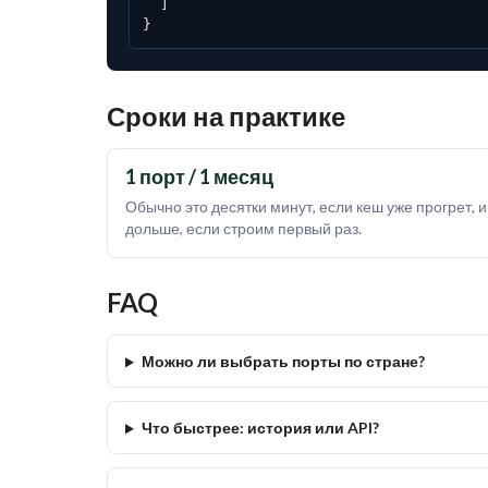
  ]

}
Сроки на практике
1 порт / 1 месяц
Обычно это десятки минут, если кеш уже прогрет, и
дольше, если строим первый раз.
FAQ
Можно ли выбрать порты по стране?
Что быстрее: история или API?