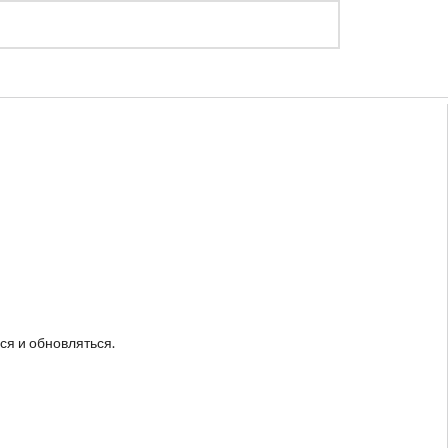
Регистрация
Войти
ся и обновляться.