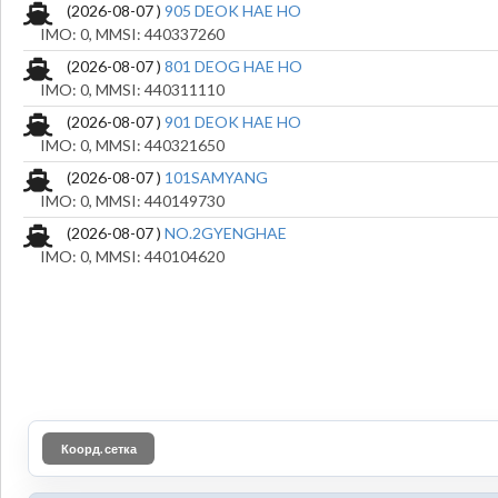
(2026-08-07 )
905 DEOK HAE HO
IMO: 0, MMSI: 440337260
(2026-08-07 )
801 DEOG HAE HO
IMO: 0, MMSI: 440311110
(2026-08-07 )
901 DEOK HAE HO
IMO: 0, MMSI: 440321650
(2026-08-07 )
101SAMYANG
IMO: 0, MMSI: 440149730
(2026-08-07 )
NO.2GYENGHAE
IMO: 0, MMSI: 440104620
Коорд. сетка