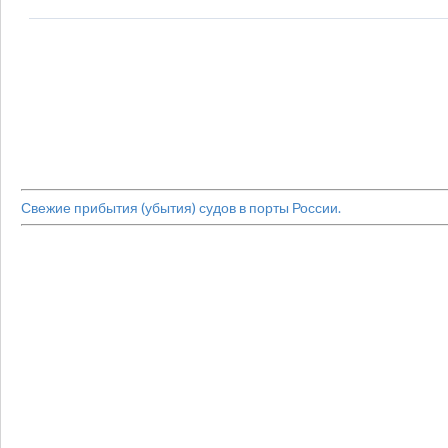
Свежие прибытия (убытия) судов в порты России.