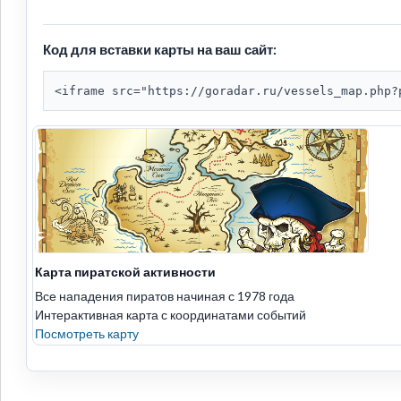
Код для вставки карты на ваш сайт:
<iframe src="https://goradar.ru/vessels_map.php?
Карта пиратской активности
Все нападения пиратов начиная с 1978 года
Интерактивная карта с координатами событий
Посмотреть карту