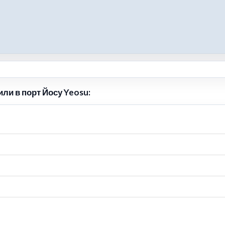
ли в порт Йосу Yeosu: