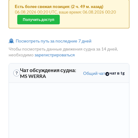
Есть более свежая позиция: (2 ч. 49 м. назад)
06.08.2026 00:20 UTC, ваше время: 06.08.2026 00:20
Получить доступ
Посмотреть путь за последние 7 дней
Чтобы посмотреть данные движения судна за 14 дней,
необходимо
зарегистрироваться
Чат обсуждения судна:
Общий чат
чат в tg
?
MS WERRA