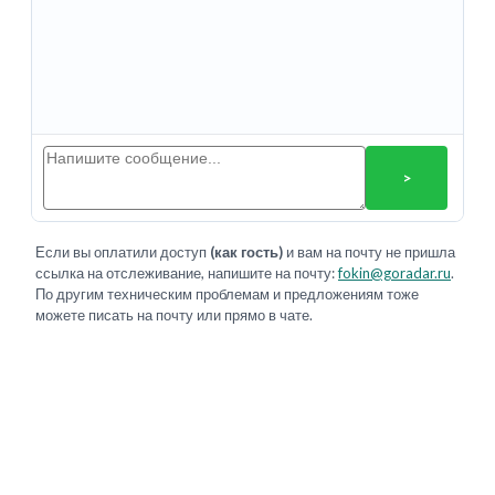
>
Если вы оплатили доступ
(как гость)
и вам на почту не пришла
ссылка на отслеживание, напишите на почту:
fokin@goradar.ru
.
По другим техническим проблемам и предложениям тоже
можете писать на почту или прямо в чате.