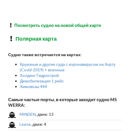
Посмотреть судно на новой общей карте
Полярная карта
Судно также встречается на картах:
Круизные и другие суда с коронавирусом на борту
(Covid-2019) + военные
Холдинг Гидрострой
Демобилизация 1 рейс
Химовозы 444
Самые частые порты, в которые заходит судно MS
WERRA:
MINDEN
, движ: 13
Leese
, движ: 4