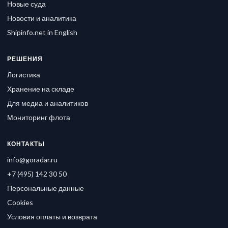
Новые суда
Новости и аналитика
Shipinfo.net in English
РЕШЕНИЯ
Логистика
Хранение на складе
Для медиа и аналитиков
Мониторинг флота
КОНТАКТЫ
info@goradar.ru
+7 (495) 142 30 50
Персональные данные
Cookies
Условия оплаты и возврата