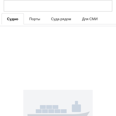
Судно
Порты
Суда рядом
Для СМИ