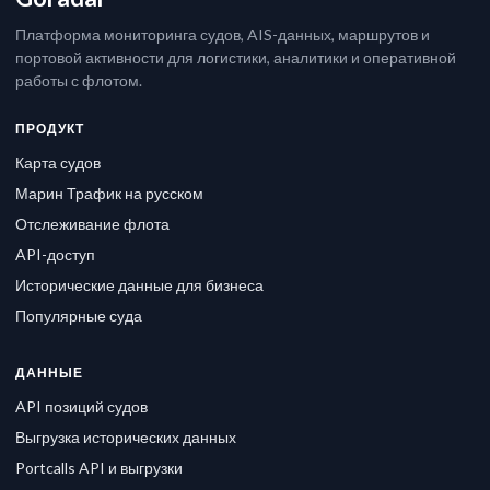
Платформа мониторинга судов, AIS-данных, маршрутов и
портовой активности для логистики, аналитики и оперативной
работы с флотом.
ПРОДУКТ
Карта судов
Марин Трафик на русском
Отслеживание флота
API-доступ
Исторические данные для бизнеса
Популярные суда
ДАННЫЕ
API позиций судов
Выгрузка исторических данных
Portcalls API и выгрузки