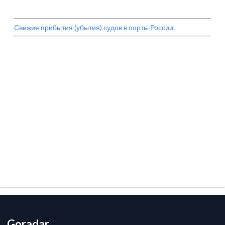
Свежие прибытия (убытия) судов в порты России.
Goradar