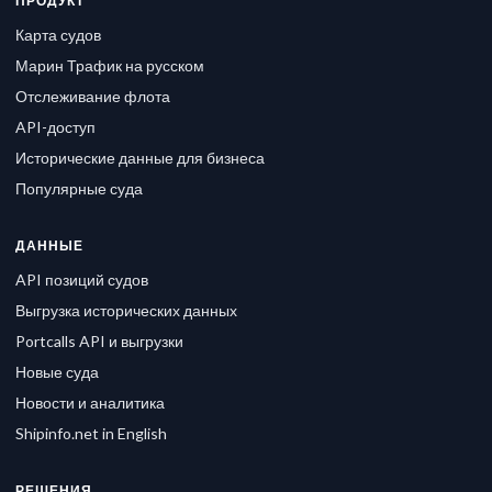
ПРОДУКТ
Карта судов
Марин Трафик на русском
Отслеживание флота
API-доступ
Исторические данные для бизнеса
Популярные суда
ДАННЫЕ
API позиций судов
Выгрузка исторических данных
Portcalls API и выгрузки
Новые суда
Новости и аналитика
Shipinfo.net in English
РЕШЕНИЯ