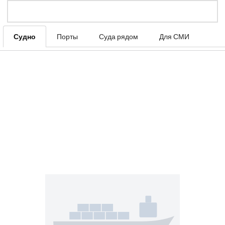
Судно
Порты
Суда рядом
Для СМИ