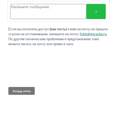
>
Если вы оплатили доступ
(как гость)
и вам на почту не пришла
ссылка на отслеживание, напишите на почту:
fokin@goradar.ru
.
По другим техническим проблемам и предложениям тоже
можете писать на почту или прямо в чате.
Коорд. сетка