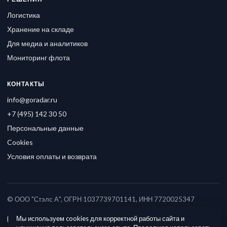
Логистика
Хранение на складе
Для медиа и аналитиков
Мониторинг флота
КОНТАКТЫ
info@goradar.ru
+7 (495) 142 30 50
Персональные данные
Cookies
Условия оплаты и возврата
© ООО "Стэлс А", ОГРН 1037739701141, ИНН 7720025347
Мы используем cookies для корректной работы сайта и