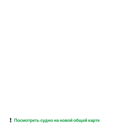
Посмотреть судно на новой общей карте