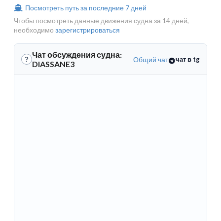
Посмотреть путь за последние 7 дней
Чтобы посмотреть данные движения судна за 14 дней,
необходимо
зарегистрироваться
Чат обсуждения судна:
Общий чат
чат в tg
?
DIASSANE3