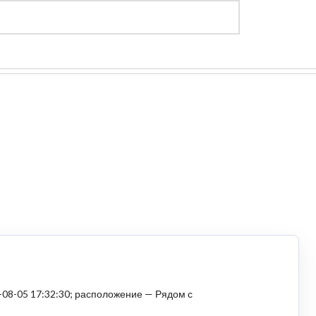
Регистрация
Войти
-08-05 17:32:30; расположение — Рядом с