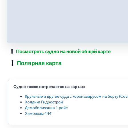
Посмотреть судно на новой общей карте
Полярная карта
Судно также встречается на картах:
Круизные и другие суда с коронавирусом на борту (Cov
Холдинг Гидрострой
Демобилизация 1 рейс
Химовозы 444