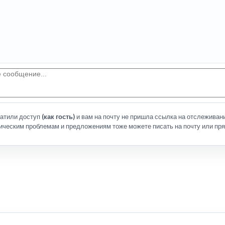
латили доступ
(как гость)
и вам на почту не пришла ссылка на отслеживани
ическим проблемам и предложениям тоже можете писать на почту или пря