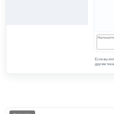
Если вы оп
другим техн