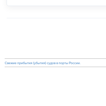
Свежие прибытия (убытия) судов в порты России.