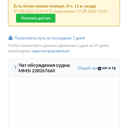
Есть более свежая позиция: (4 ч. 11 м. назад)
07.08.2026 15:45 UTC, ваше время: 07.08.2026 15:45
Получить доступ
Посмотреть путь за последние 7 дней
Чтобы посмотреть данные движения судна за 14 дней,
необходимо
зарегистрироваться
Чат обсуждения судна:
Общий чат
чат в tg
?
MMSI 228267660