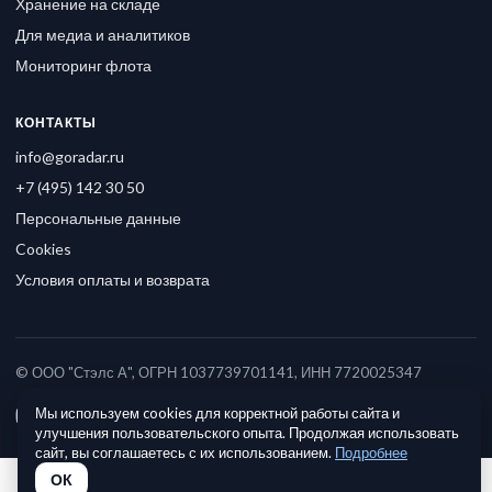
Хранение на складе
Для медиа и аналитиков
Мониторинг флота
КОНТАКТЫ
info@goradar.ru
+7 (495) 142 30 50
Персональные данные
Cookies
Условия оплаты и возврата
© ООО "Стэлс А", ОГРН 1037739701141, ИНН 7720025347
Мы используем cookies для корректной работы сайта и
улучшения пользовательского опыта. Продолжая использовать
сайт, вы соглашаетесь с их использованием.
Подробнее
ОК