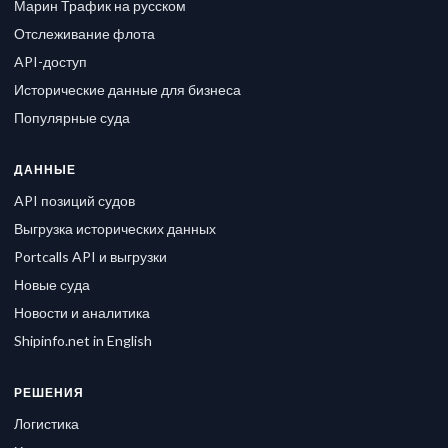
Марин Трафик на русском
Отслеживание флота
API-доступ
Исторические данные для бизнеса
Популярные суда
ДАННЫЕ
API позиций судов
Выгрузка исторических данных
Portcalls API и выгрузки
Новые суда
Новости и аналитика
Shipinfo.net in English
РЕШЕНИЯ
Логистика