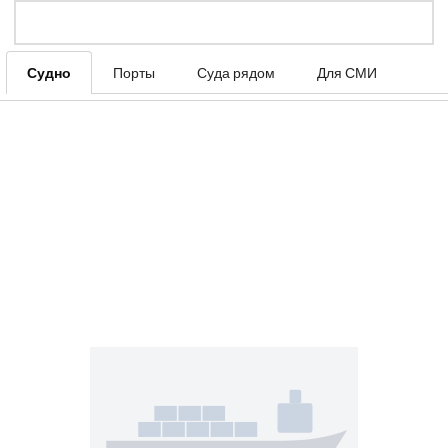
Судно
Порты
Суда рядом
Для СМИ