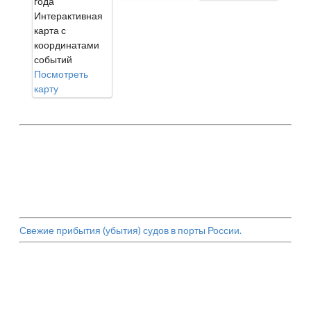
года
Интерактивная
карта с
координатами
событий
Посмотреть
карту
Свежие прибытия (убытия) судов в порты России.