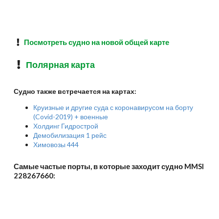
Посмотреть судно на новой общей карте
Полярная карта
Судно также встречается на картах:
Круизные и другие суда с коронавирусом на борту
(Covid-2019) + военные
Холдинг Гидрострой
Демобилизация 1 рейс
Химовозы 444
Самые частые порты, в которые заходит судно MMSI
228267660: