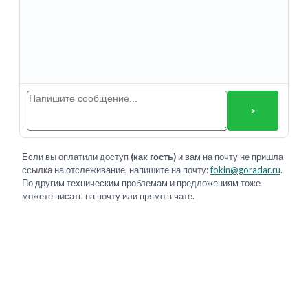
>
Если вы оплатили доступ
(как гость)
и вам на почту не пришла
ссылка на отслеживание, напишите на почту:
fokin@goradar.ru
.
По другим техническим проблемам и предложениям тоже
можете писать на почту или прямо в чате.