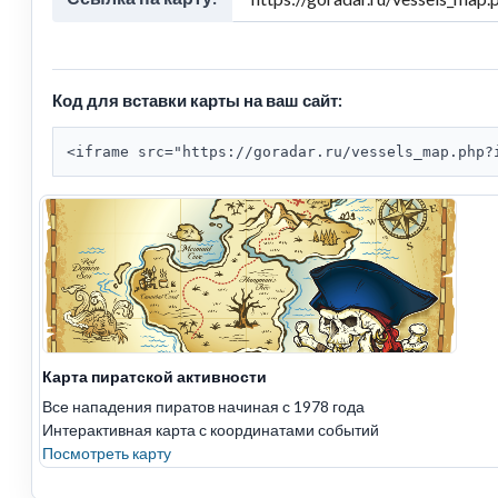
Код для вставки карты на ваш сайт:
<iframe src="https://goradar.ru/vessels_map.php?
Карта пиратской активности
Все нападения пиратов начиная с 1978 года
Интерактивная карта с координатами событий
Посмотреть карту