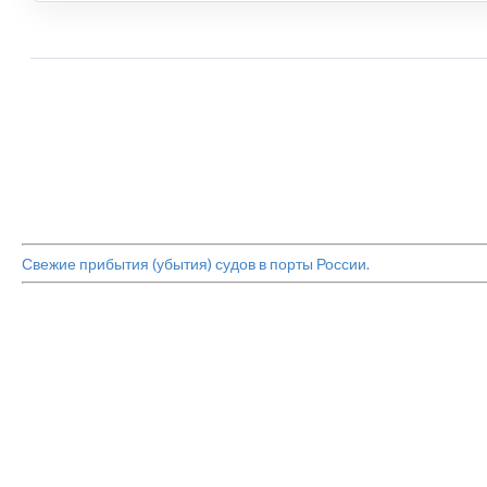
Свежие прибытия (убытия) судов в порты России.