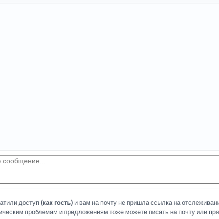
латили доступ
(как гость)
и вам на почту не пришла ссылка на отслеживани
ическим проблемам и предложениям тоже можете писать на почту или пря