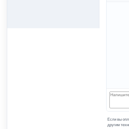
Если вы оп
другим техн