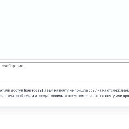
латили доступ
(как гость)
и вам на почту не пришла ссылка на отслеживани
ическим проблемам и предложениям тоже можете писать на почту или пря