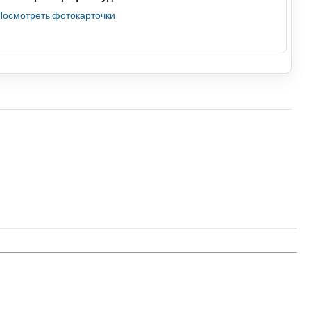
Посмотреть фотокарточки