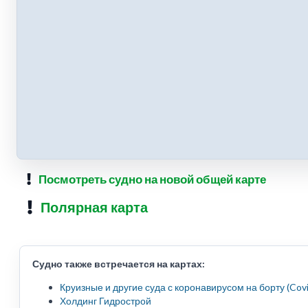
Посмотреть судно на новой общей карте
Полярная карта
Судно также встречается на картах:
Круизные и другие суда с коронавирусом на борту (Cov
Холдинг Гидрострой