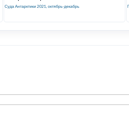
Суда Антарктики 2021, октябрь-декабрь