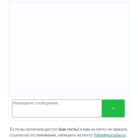
>
Если вы оплатили доступ
(как гость)
и вам на почту не пришла
ссылка на отслеживание, напишите на почту:
fokin@goradar.ru
.