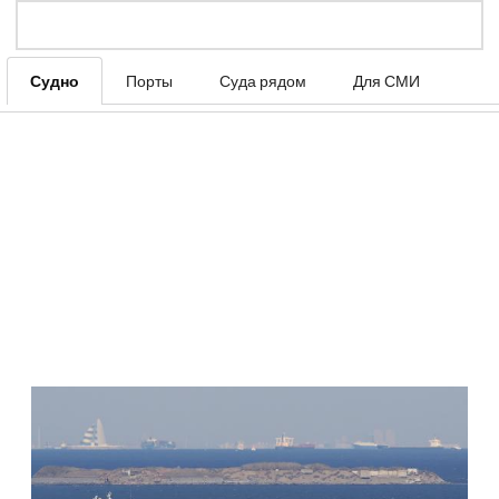
Судно
Порты
Суда рядом
Для СМИ