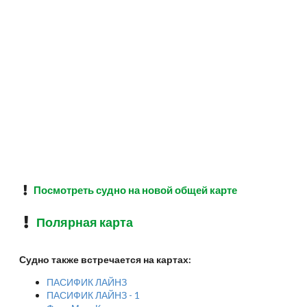
Посмотреть судно на новой общей карте
Полярная карта
Судно также встречается на картах:
ПАСИФИК ЛАЙНЗ
ПАСИФИК ЛАЙНЗ - 1