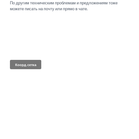
По другим техническим проблемам и предложениям тоже
можете писать на почту или прямо в чате.
Коорд. сетка