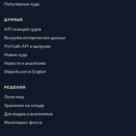
Популярные суда
ДАННЫЕ
API позиций судов
Выгрузка исторических данных
Portcalls API и выгрузки
Новые суда
Новости и аналитика
Shipinfo.net in English
РЕШЕНИЯ
Логистика
Хранение на складе
Для медиа и аналитиков
Мониторинг флота