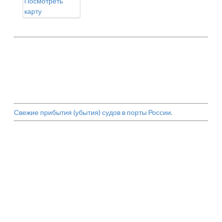
Посмотреть
карту
Свежие прибытия (убытия) судов в порты России.