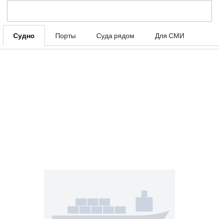
Судно
Порты
Суда рядом
Для СМИ