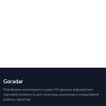
Goradar
Платформа мониторинга судов, AIS-данных, маршрутов и
портовой активности для логистики, аналитики и оперативной
работы с флотом.