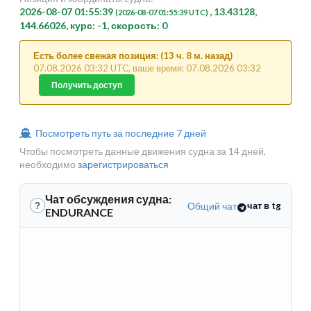
2026-08-07 01:55:39
, 13.43128,
(2026-08-07 01:55:39 UTC)
144.66026, курс: -1, скорость: 0
Есть более свежая позиция: (13 ч. 8 м. назад)
07.08.2026 03:32 UTC, ваше время: 07.08.2026 03:32
Получить доступ
Посмотреть путь за последние 7 дней
Чтобы посмотреть данные движения судна за 14 дней,
необходимо
зарегистрироваться
Чат обсуждения судна:
Общий чат
чат в tg
?
ENDURANCE