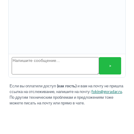
>
Если вы оплатили доступ
(как гость)
и вам на почту не пришла
ссылка на отслеживание, напишите на почту:
fokin@goradar.ru
.
По другим техническим проблемам и предложениям тоже
можете писать на почту или прямо в чате.