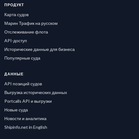
ПРОДУКТ
Карта судов
Марин Трафик на русском
Отслеживание флота
API-доступ
Исторические данные для бизнеса
Популярные суда
ДАННЫЕ
API позиций судов
Выгрузка исторических данных
Portcalls API и выгрузки
Новые суда
Новости и аналитика
Shipinfo.net in English