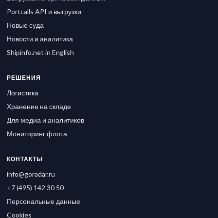
Portcalls API и выгрузки
Новые суда
Новости и аналитика
Shipinfo.net in English
РЕШЕНИЯ
Логистика
Хранение на складе
Для медиа и аналитиков
Мониторинг флота
КОНТАКТЫ
info@goradar.ru
+7 (495) 142 30 50
Персональные данные
Cookies