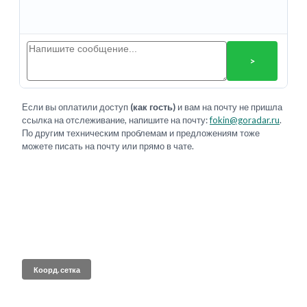
>
Если вы оплатили доступ
(как гость)
и вам на почту не пришла
ссылка на отслеживание, напишите на почту:
fokin@goradar.ru
.
По другим техническим проблемам и предложениям тоже
можете писать на почту или прямо в чате.
Коорд. сетка