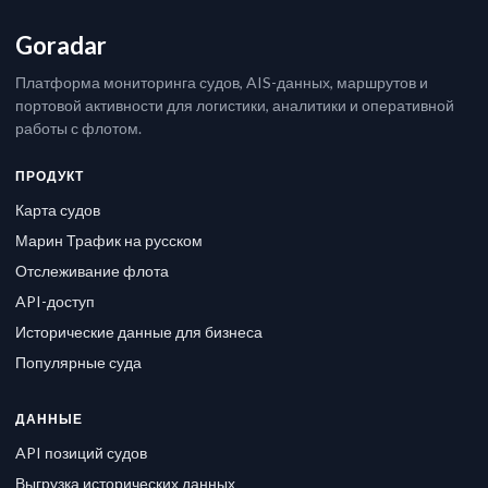
Goradar
Платформа мониторинга судов, AIS-данных, маршрутов и
портовой активности для логистики, аналитики и оперативной
работы с флотом.
ПРОДУКТ
Карта судов
Марин Трафик на русском
Отслеживание флота
API-доступ
Исторические данные для бизнеса
Популярные суда
ДАННЫЕ
API позиций судов
Выгрузка исторических данных