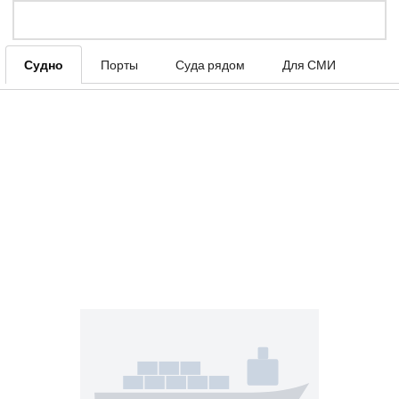
Судно
Порты
Суда рядом
Для СМИ