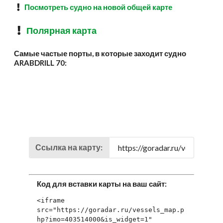
Посмотреть судно на новой общей карте
Полярная карта
Самые частые порты, в которые заходит судно
ARABDRILL 70:
Ссылка на карту:
Код для вставки карты на ваш сайт:
<iframe 
src="https://goradar.ru/vessels_map.p
hp?imo=403514000&is_widget=1" 