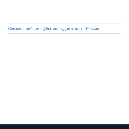
Свежие прибытия (убытия) судов в порты России.