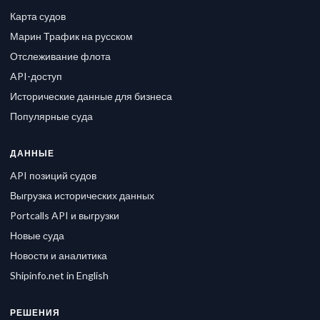
Карта судов
Марин Трафик на русском
Отслеживание флота
API-доступ
Исторические данные для бизнеса
Популярные суда
ДАННЫЕ
API позиций судов
Выгрузка исторических данных
Portcalls API и выгрузки
Новые суда
Новости и аналитика
Shipinfo.net in English
РЕШЕНИЯ