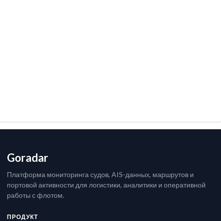
Goradar
Платформа мониторинга судов, AIS-данных, маршрутов и
портовой активности для логистики, аналитики и оперативной
работы с флотом.
ПРОДУКТ