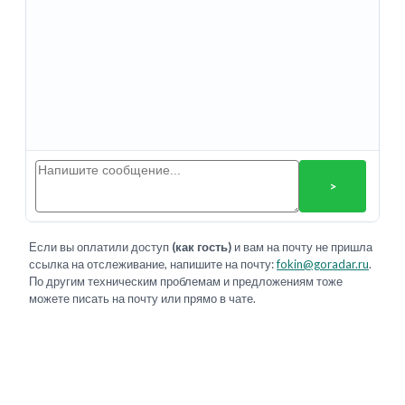
>
Если вы оплатили доступ
(как гость)
и вам на почту не пришла
ссылка на отслеживание, напишите на почту:
fokin@goradar.ru
.
По другим техническим проблемам и предложениям тоже
можете писать на почту или прямо в чате.