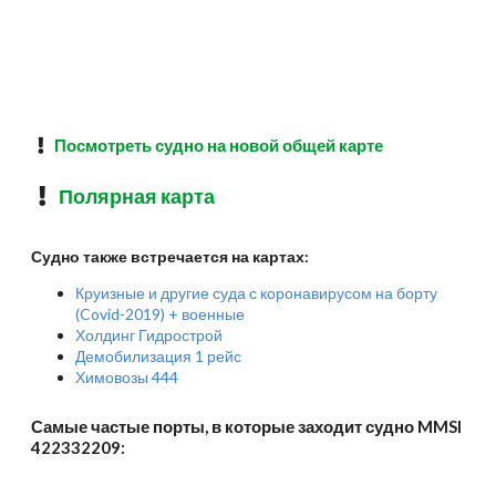
Посмотреть судно на новой общей карте
Полярная карта
Судно также встречается на картах:
Круизные и другие суда с коронавирусом на борту
(Covid-2019) + военные
Холдинг Гидрострой
Демобилизация 1 рейс
Химовозы 444
Самые частые порты, в которые заходит судно MMSI
422332209: