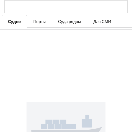
Судно
Порты
Суда рядом
Для СМИ