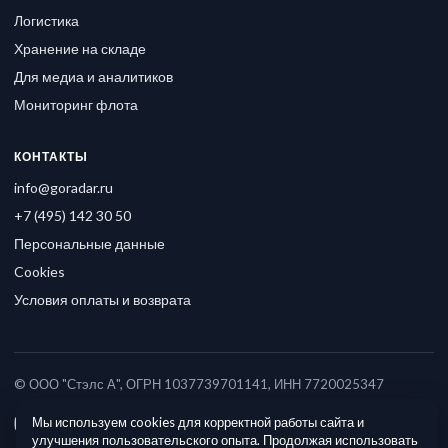
Логистика
Хранение на складе
Для медиа и аналитиков
Мониторинг флота
КОНТАКТЫ
info@goradar.ru
+7 (495) 142 30 50
Персональные данные
Cookies
Условия оплаты и возврата
© ООО "Стэлс А", ОГРН 1037739701141, ИНН 7720025347
Мы используем cookies для корректной работы сайта и
улучшения пользовательского опыта. Продолжая использовать