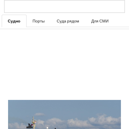
Судно
Порты
Суда рядом
Для СМИ