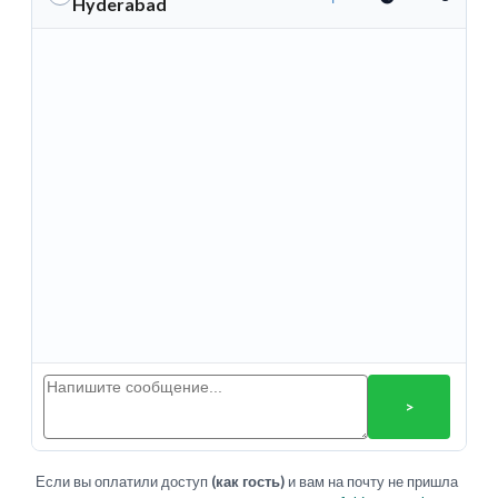
Hyderabad
>
Если вы оплатили доступ
(как гость)
и вам на почту не пришла