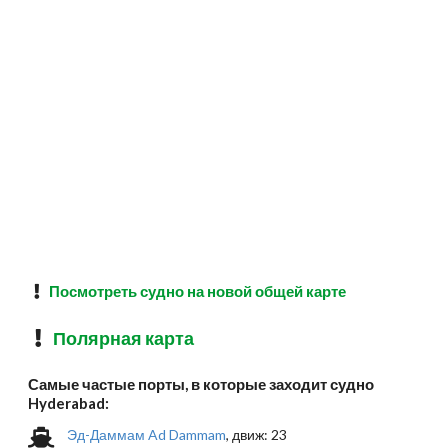
Посмотреть судно на новой общей карте
Полярная карта
Самые частые порты, в которые заходит судно
Hyderabad:
Эд-Даммам Ad Dammam
, движ: 23