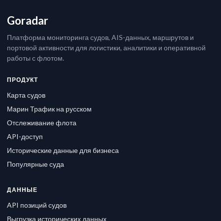
Goradar
Платформа мониторинга судов, AIS-данных, маршрутов и
портовой активности для логистики, аналитики и оперативной
работы с флотом.
ПРОДУКТ
Карта судов
Марин Трафик на русском
Отслеживание флота
API-доступ
Исторические данные для бизнеса
Популярные суда
ДАННЫЕ
API позиций судов
Выгрузка исторических данных