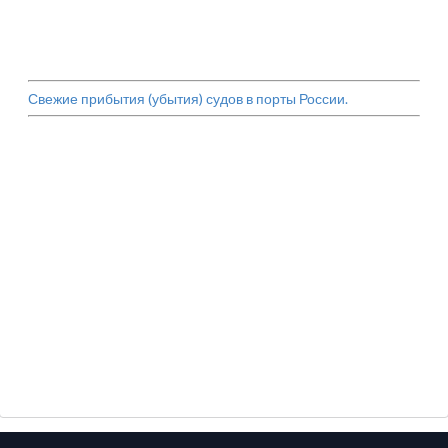
Свежие прибытия (убытия) судов в порты России.