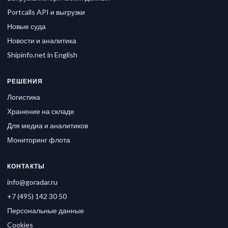
Portcalls API и выгрузки
Новые суда
Новости и аналитика
Shipinfo.net in English
РЕШЕНИЯ
Логистика
Хранение на складе
Для медиа и аналитиков
Мониторинг флота
КОНТАКТЫ
info@goradar.ru
+7 (495) 142 30 50
Персональные данные
Cookies