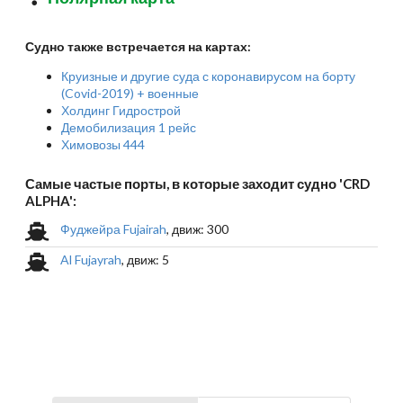
Судно также встречается на картах:
Круизные и другие суда с коронавирусом на борту
(Covid-2019) + военные
Холдинг Гидрострой
Демобилизация 1 рейс
Химовозы 444
Самые частые порты, в которые заходит судно 'CRD
ALPHA':
Фуджейра Fujairah
, движ: 300
Al Fujayrah
, движ: 5