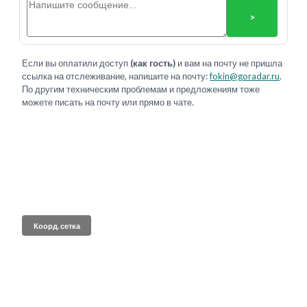
>
Если вы оплатили доступ
(как гость)
и вам на почту не пришла
ссылка на отслеживание, напишите на почту:
fokin@goradar.ru
.
По другим техническим проблемам и предложениям тоже
можете писать на почту или прямо в чате.
Коорд. сетка