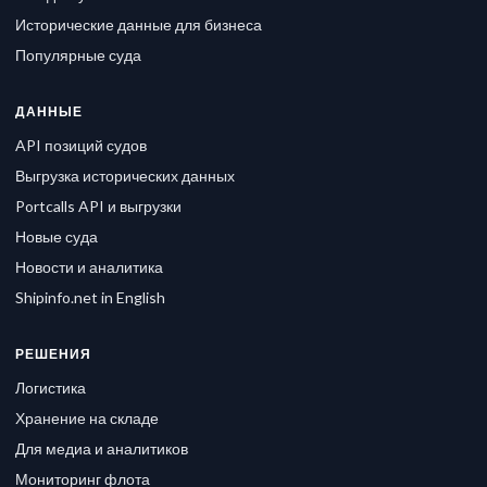
Исторические данные для бизнеса
Популярные суда
ДАННЫЕ
API позиций судов
Выгрузка исторических данных
Portcalls API и выгрузки
Новые суда
Новости и аналитика
Shipinfo.net in English
РЕШЕНИЯ
Логистика
Хранение на складе
Для медиа и аналитиков
Мониторинг флота