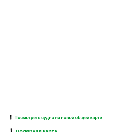
Посмотреть судно на новой общей карте
Полярная карта