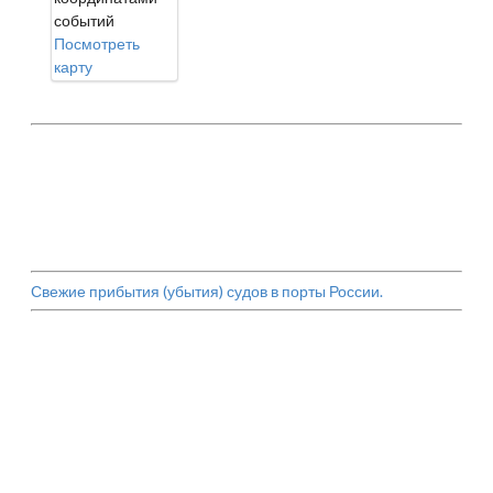
событий
Посмотреть
карту
Свежие прибытия (убытия) судов в порты России.