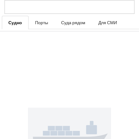
Судно
Порты
Суда рядом
Для СМИ