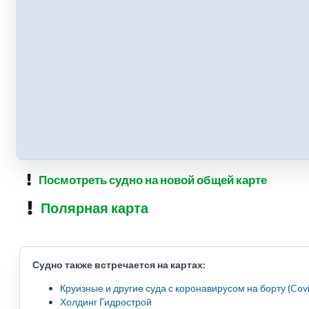
Посмотреть судно на новой общей карте
Полярная карта
Судно также встречается на картах:
Круизные и другие суда с коронавирусом на борту (Cov
Холдинг Гидрострой