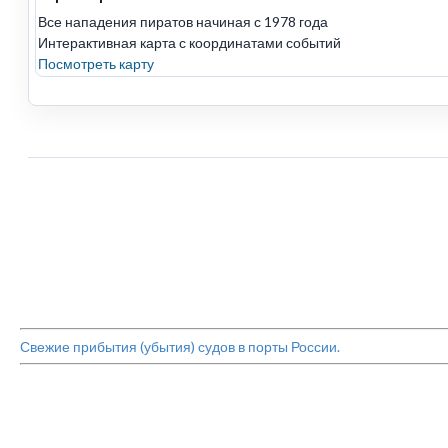
Все нападения пиратов начиная с 1978 года
Интерактивная карта с координатами событий
Посмотреть карту
Свежие прибытия (убытия) судов в порты России.