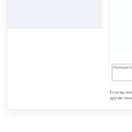
Если вы оп
другим техн