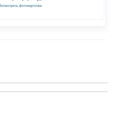
Посмотреть фотокарточки