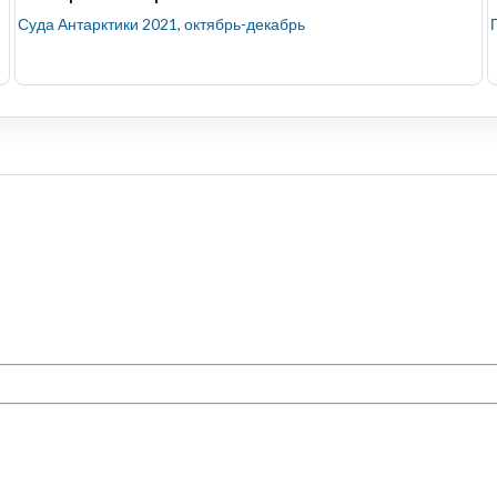
Суда Антарктики 2021, октябрь-декабрь