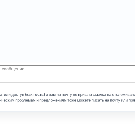
латили доступ
(как гость)
и вам на почту не пришла ссылка на отслеживани
ическим проблемам и предложениям тоже можете писать на почту или пря