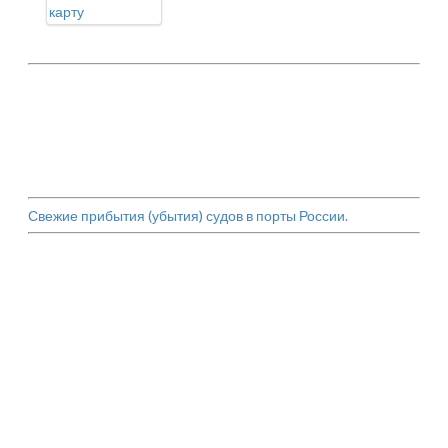
карту
Свежие прибытия (убытия) судов в порты России.