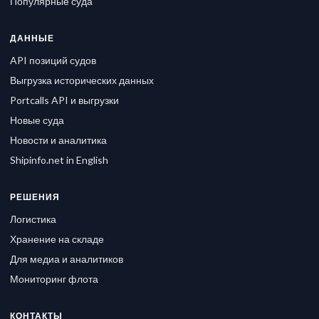
Популярные суда
ДАННЫЕ
API позиций судов
Выгрузка исторических данных
Portcalls API и выгрузки
Новые суда
Новости и аналитика
Shipinfo.net in English
РЕШЕНИЯ
Логистика
Хранение на складе
Для медиа и аналитиков
Мониторинг флота
КОНТАКТЫ