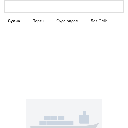
Судно
Порты
Суда рядом
Для СМИ