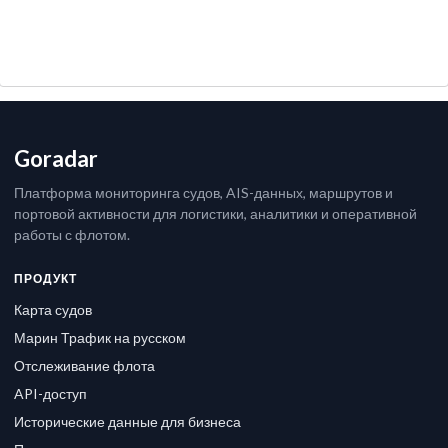
Goradar
Платформа мониторинга судов, AIS-данных, маршрутов и
портовой активности для логистики, аналитики и оперативной
работы с флотом.
ПРОДУКТ
Карта судов
Марин Трафик на русском
Отслеживание флота
API-доступ
Исторические данные для бизнеса