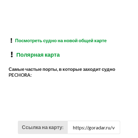
Посмотреть судно на новой общей карте
Полярная карта
Самые частые порты, в которые заходит судно
PECHORA:
Ссылка на карту: