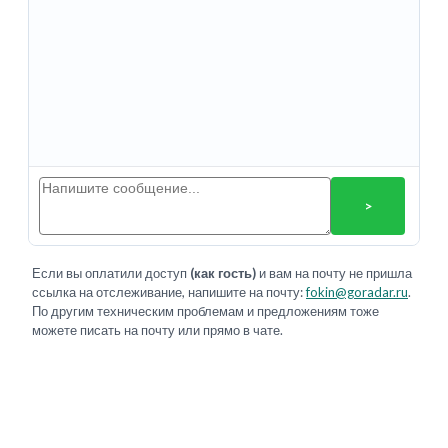
>
Если вы оплатили доступ
(как гость)
и вам на почту не пришла
ссылка на отслеживание, напишите на почту:
fokin@goradar.ru
.
По другим техническим проблемам и предложениям тоже
можете писать на почту или прямо в чате.