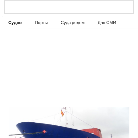
Судно
Порты
Суда рядом
Для СМИ