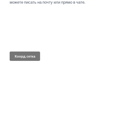
можете писать на почту или прямо в чате.
Коорд. сетка