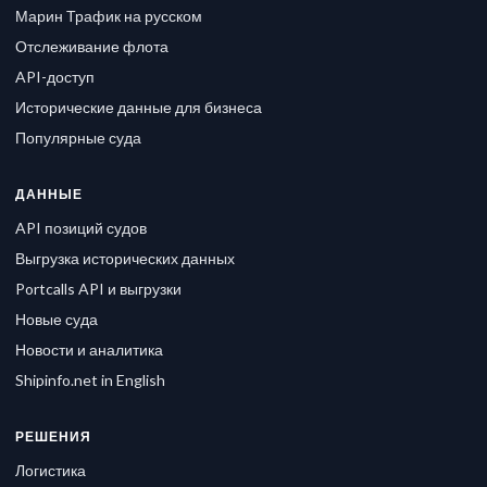
Марин Трафик на русском
Отслеживание флота
API-доступ
Исторические данные для бизнеса
Популярные суда
ДАННЫЕ
API позиций судов
Выгрузка исторических данных
Portcalls API и выгрузки
Новые суда
Новости и аналитика
Shipinfo.net in English
РЕШЕНИЯ
Логистика