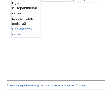
года
Интерактивная
карта с
координатами
событий
Посмотреть
карту
Свежие прибытия (убытия) судов в порты России.