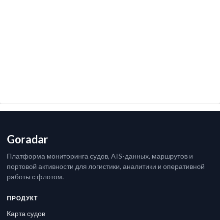
Goradar
Платформа мониторинга судов, AIS-данных, маршрутов и
портовой активности для логистики, аналитики и оперативной
работы с флотом.
ПРОДУКТ
Карта судов