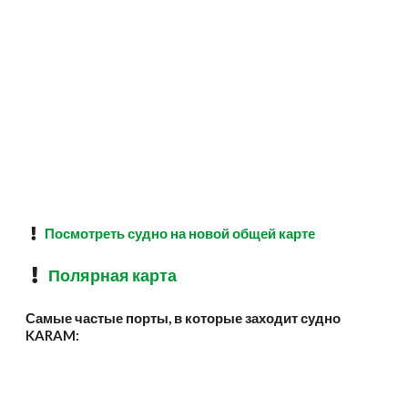
Посмотреть судно на новой общей карте
Полярная карта
Самые частые порты, в которые заходит судно
KARAM: