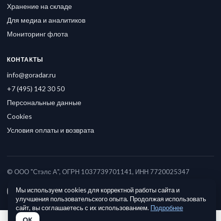
Хранение на складе
Для медиа и аналитиков
Мониторинг флота
КОНТАКТЫ
info@goradar.ru
+7 (495) 142 30 50
Персональные данные
Cookies
Условия оплаты и возврата
© ООО "Стэлс А", ОГРН 1037739701141, ИНН 7720025347
Мы используем cookies для корректной работы сайта и
улучшения пользовательского опыта. Продолжая использовать
сайт, вы соглашаетесь с их использованием.
Подробнее
ОК