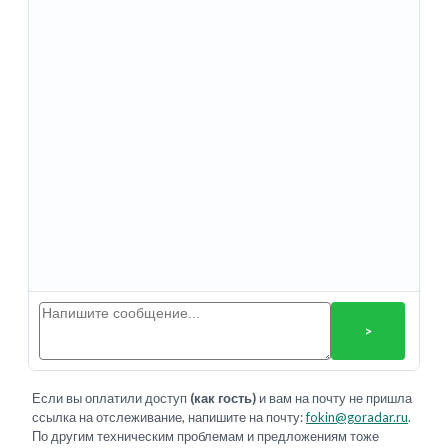
>
Если вы оплатили доступ
(как гость)
и вам на почту не пришла
ссылка на отслеживание, напишите на почту:
fokin@goradar.ru
.
По другим техническим проблемам и предложениям тоже