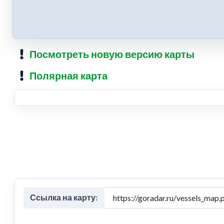
Посмотреть новую версию карты
Полярная карта
Ссылка на карту: