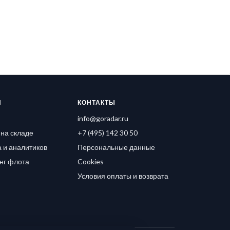
Я
КОНТАКТЫ
info@goradar.ru
на складе
+7 (495) 142 30 50
 и аналитиков
Персональные данные
нг флота
Cookies
Условия оплаты и возврата