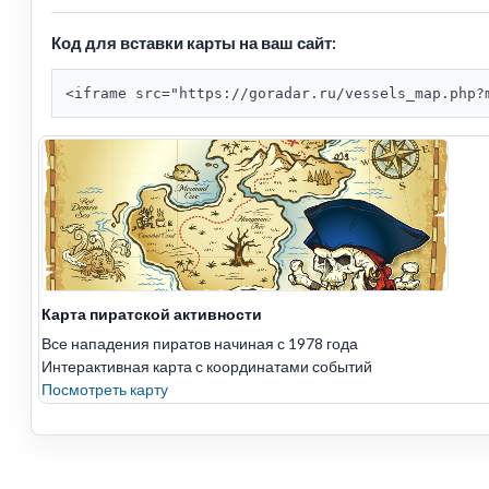
Код для вставки карты на ваш сайт:
<iframe src="https://goradar.ru/vessels_map.php?
Карта пиратской активности
Все нападения пиратов начиная с 1978 года
Интерактивная карта с координатами событий
Посмотреть карту