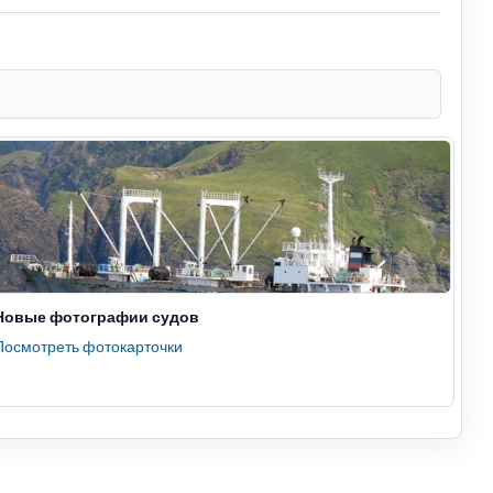
Новые фотографии судов
Посмотреть фотокарточки