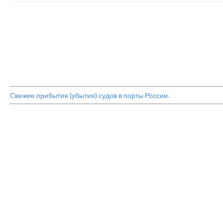
Свежие прибытия (убытия) судов в порты России.