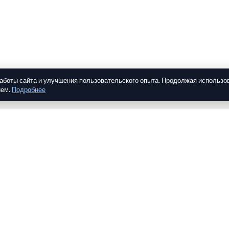
работы сайта и улучшения пользовательского опыта. Продолжая использо
ием.
Подробнее