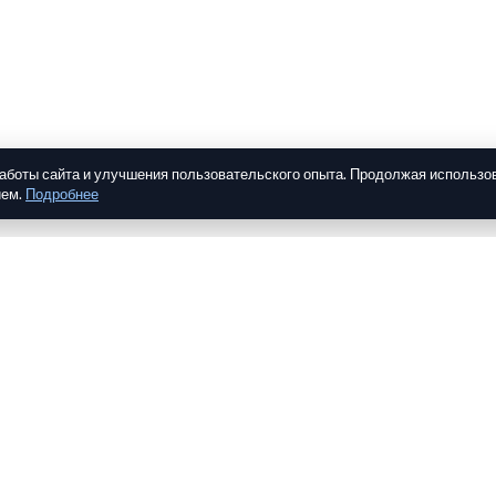
работы сайта и улучшения пользовательского опыта. Продолжая использо
ием.
Подробнее