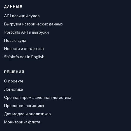
ДАННЫЕ
API позиций судов
Выгрузка исторических данных
Portcalls API и выгрузки
Новые суда
Новости и аналитика
Shipinfo.net in English
РЕШЕНИЯ
О проекте
Логистика
Срочная промышленная логистика
Проектная логистика
Для медиа и аналитиков
Мониторинг флота