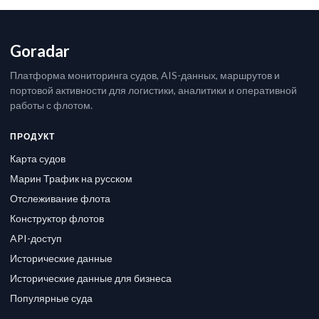
Goradar
Платформа мониторинга судов, AIS-данных, маршрутов и
портовой активности для логистики, аналитики и оперативной
работы с флотом.
ПРОДУКТ
Карта судов
Марин Трафик на русском
Отслеживание флота
Конструктор флотов
API-доступ
Исторические данные
Исторические данные для бизнеса
Популярные суда