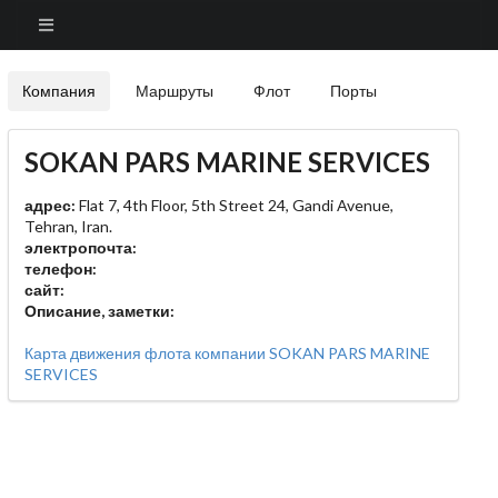
Компания
Маршруты
Флот
Порты
SOKAN PARS MARINE SERVICES
адрес:
Flat 7, 4th Floor, 5th Street 24, Gandi Avenue,
Tehran, Iran.
электропочта:
телефон:
сайт:
Описание, заметки:
Карта движения флота компании SOKAN PARS MARINE
SERVICES