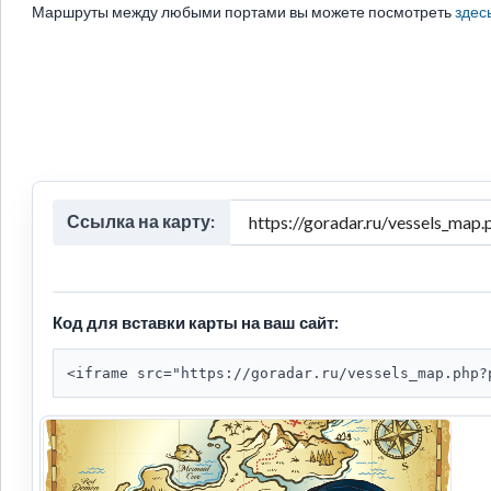
Маршруты между любыми портами вы можете посмотреть
здес
Ссылка на карту:
Код для вставки карты на ваш сайт:
<iframe src="https://goradar.ru/vessels_map.php?