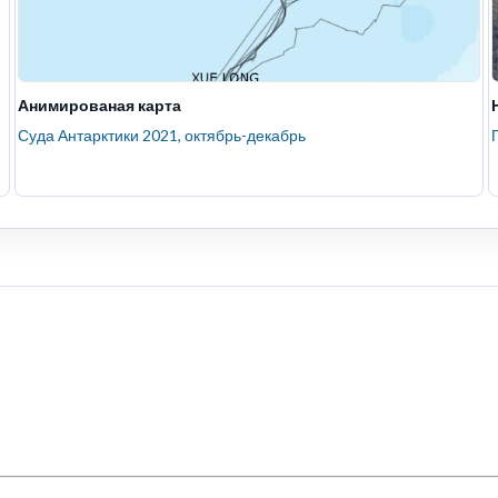
Анимированая карта
Суда Антарктики 2021, октябрь-декабрь