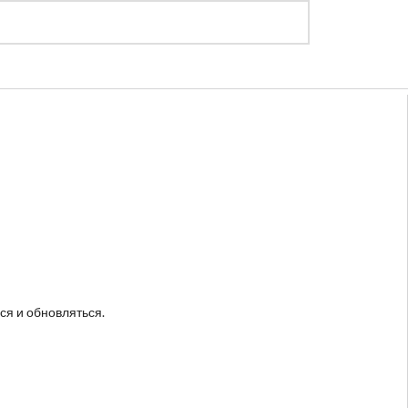
Регистрация
Войти
ся и обновляться.