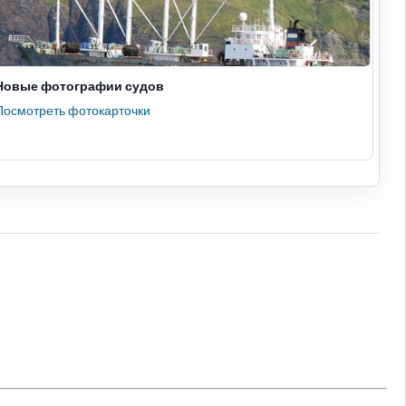
Новые фотографии судов
Посмотреть фотокарточки