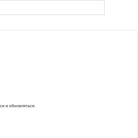
Регистрация
Войти
ся и обновляться.