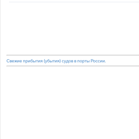
Свежие прибытия (убытия) судов в порты России.