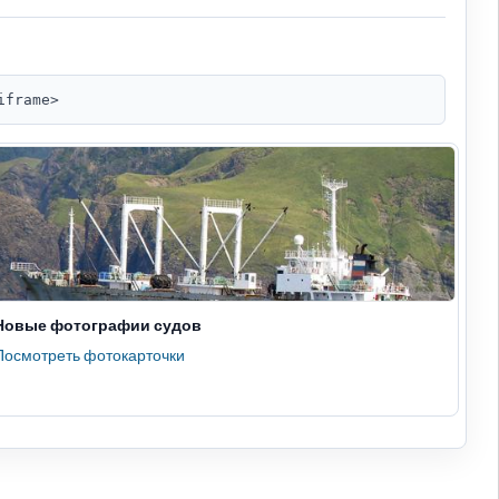
iframe>
Новые фотографии судов
Посмотреть фотокарточки