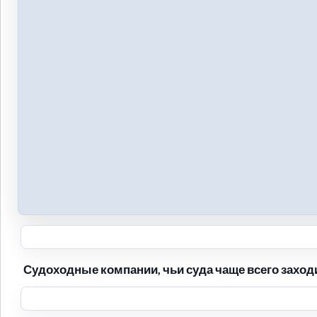
Судоходные компании, чьи суда чаще всего заходи