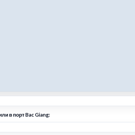
ли в порт Bac Giang: