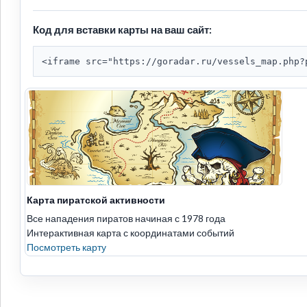
Код для вставки карты на ваш сайт:
<iframe src="https://goradar.ru/vessels_map.php?
Карта пиратской активности
Все нападения пиратов начиная с 1978 года
Интерактивная карта с координатами событий
Посмотреть карту