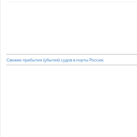
Свежие прибытия (убытия) судов в порты России.