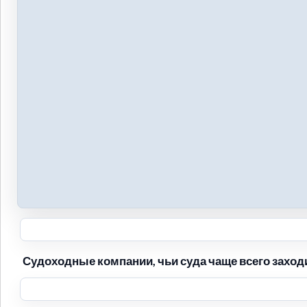
Судоходные компании, чьи суда чаще всего заходи