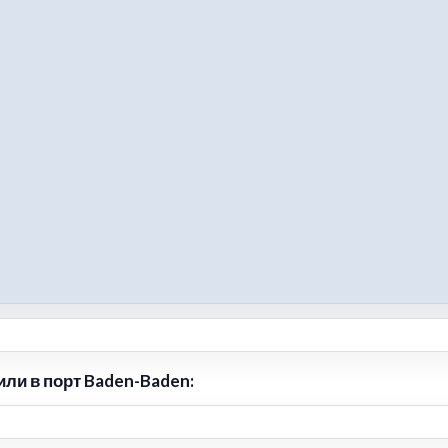
ли в порт Baden-Baden: