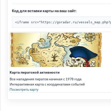
Код для вставки карты на ваш сайт:
<iframe src="https://goradar.ru/vessels_map.php?
Карта пиратской активности
Все нападения пиратов начиная с 1978 года
Интерактивная карта с координатами событий
Посмотреть карту