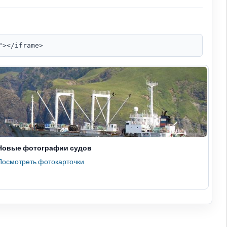
"></iframe>
Новые фотографии судов
Посмотреть фотокарточки