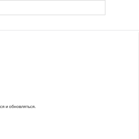
Регистрация
Войти
ся и обновляться.