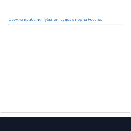
Свежие прибытия (убытия) судов в порты России.