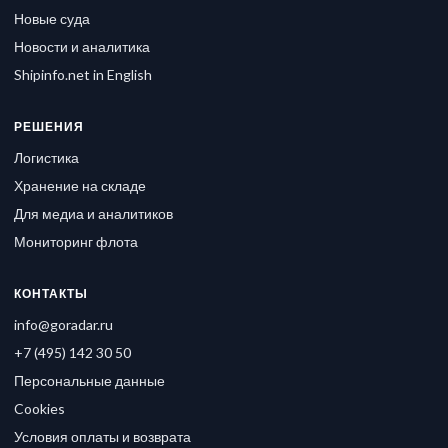
Новые суда
Новости и аналитика
Shipinfo.net in English
РЕШЕНИЯ
Логистика
Хранение на складе
Для медиа и аналитиков
Мониторинг флота
КОНТАКТЫ
info@goradar.ru
+7 (495) 142 30 50
Персональные данные
Cookies
Условия оплаты и возврата