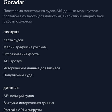
Goradar
Платформа мониторинга судов, AIS-данных, маршрутов и
портовой активности для логистики, аналитики и оперативной
работы с флотом.
ПРОДУКТ
Карта судов
Марин Трафик на русском
Отслеживание флота
API-доступ
Исторические данные для бизнеса
Популярные суда
ДАННЫЕ
API позиций судов
Выгрузка исторических данных
Portcalls API и выгрузки