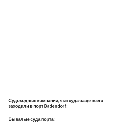
Судоходные компании, чьи суда чаще всего
заходили в порт Badendorf:
Бывалые суда порта: