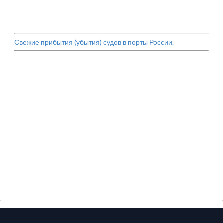
Свежие прибытия (убытия) судов в порты России.