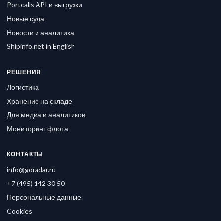
Portcalls API и выгрузки
Новые суда
Новости и аналитика
Shipinfo.net in English
РЕШЕНИЯ
Логистика
Хранение на складе
Для медиа и аналитиков
Мониторинг флота
КОНТАКТЫ
info@goradar.ru
+7 (495) 142 30 50
Персональные данные
Cookies