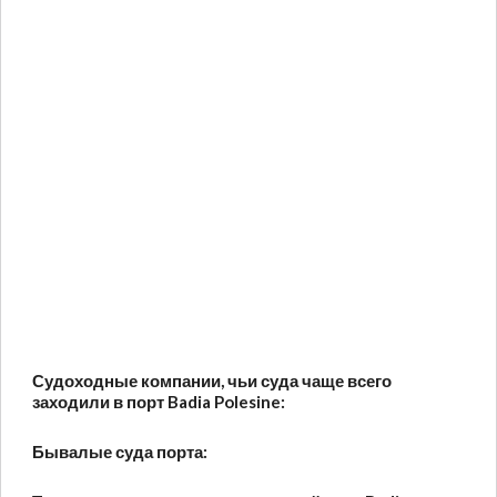
Судоходные компании, чьи суда чаще всего
заходили в порт Badia Polesine:
Бывалые суда порта: