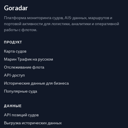
Goradar
Платформа мониторинга судов, AIS-данных, маршрутов и
портовой активности для логистики, аналитики и оперативной
работы с флотом.
ПРОДУКТ
Карта судов
Марин Трафик на русском
Отслеживание флота
API-доступ
Исторические данные для бизнеса
Популярные суда
ДАННЫЕ
API позиций судов
Выгрузка исторических данных