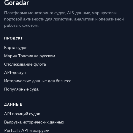
Goradar
Платформа мониторинга судов, AIS-данных, маршрутов и
портовой активности для логистики, аналитики и оперативной
работы с флотом.
ПРОДУКТ
Карта судов
Марин Трафик на русском
Отслеживание флота
API-доступ
Исторические данные для бизнеса
Популярные суда
ДАННЫЕ
API позиций судов
Выгрузка исторических данных
Portcalls API и выгрузки