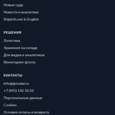
Новые суда
Новости и аналитика
Shipinfo.net in English
РЕШЕНИЯ
Логистика
Хранение на складе
Для медиа и аналитиков
Мониторинг флота
КОНТАКТЫ
info@goradar.ru
+7 (495) 142 30 50
Персональные данные
Cookies
Условия оплаты и возврата