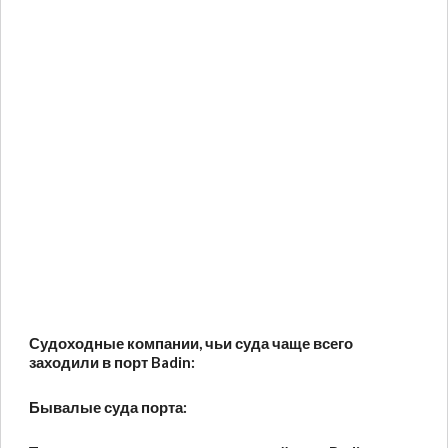
Судоходные компании, чьи суда чаще всего
заходили в порт Badin:
Бывалые суда порта: