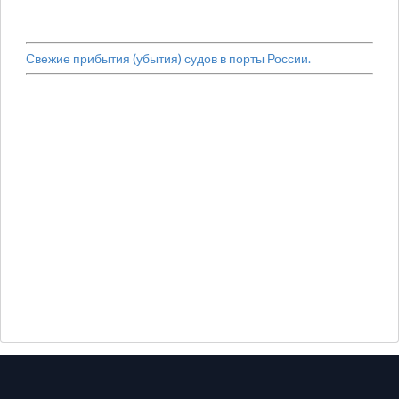
Свежие прибытия (убытия) судов в порты России.