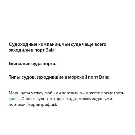
Судоходные компании, чьи суда чаще всего
заходили в порт Baia:
Бывалые суда порта:
Типы судов, заходившие в морской порт Baia:
Маршруты между любыми портами вы можете посмотреть
здесь
. Список судов, которые ходят между задаными
портами (маринтрафик).