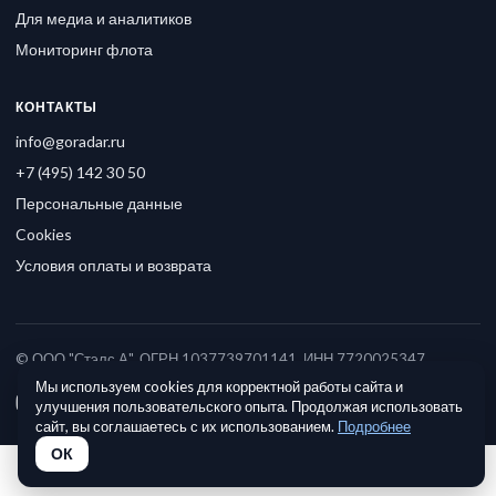
Для медиа и аналитиков
Мониторинг флота
КОНТАКТЫ
info@goradar.ru
+7 (495) 142 30 50
Персональные данные
Cookies
Условия оплаты и возврата
© ООО "Стэлс А", ОГРН 1037739701141, ИНН 7720025347
Мы используем cookies для корректной работы сайта и
улучшения пользовательского опыта. Продолжая использовать
сайт, вы соглашаетесь с их использованием.
Подробнее
ОК