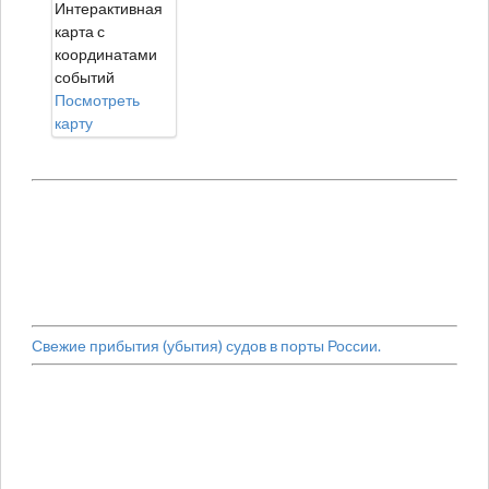
Интерактивная
карта с
координатами
событий
Посмотреть
карту
Свежие прибытия (убытия) судов в порты России.