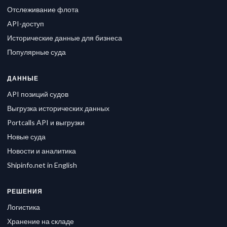
Отслеживание флота
API-доступ
Исторические данные для бизнеса
Популярные суда
ДАННЫЕ
API позиций судов
Выгрузка исторических данных
Portcalls API и выгрузки
Новые суда
Новости и аналитика
Shipinfo.net in English
РЕШЕНИЯ
Логистика
Хранение на складе