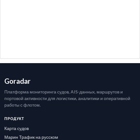
Goradar
Платформа мониторинга судов, AIS-данных, маршрутов и
портовой активности для логистики, аналитики и оперативной
работы с флотом.
ПРОДУКТ
Карта судов
Марин Трафик на русском