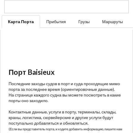
Карта Порта
Прибытия
Грузы
Маршруты
Порт Baisieux
Последние заходы судов в порт и суда проходящие мимо
порта за последнее время (ориентировочные данные).
На странице каждого судна вы можете посмотреть в какие
порты оно заходило.
Контактные данные, услуги в порту, терминалы, склады,
краны, логистика, сюрвейерские и другие услуги будут
поступально добавляться и обновляться.
(Если вы представитель порта, и ходите добавить информацию, пишите нам