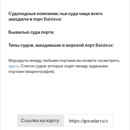
Судоходные компании, чьи суда чаще всего
заходили в порт Baisieux:
Бывалые суда порта:
Типы судов, заходившие в морской порт Baisieux:
Маршруты между любыми портами вы можете посмотреть
здесь
. Список судов, которые ходят между задаными
портами (маринтрафик).
Ссылка на карту: