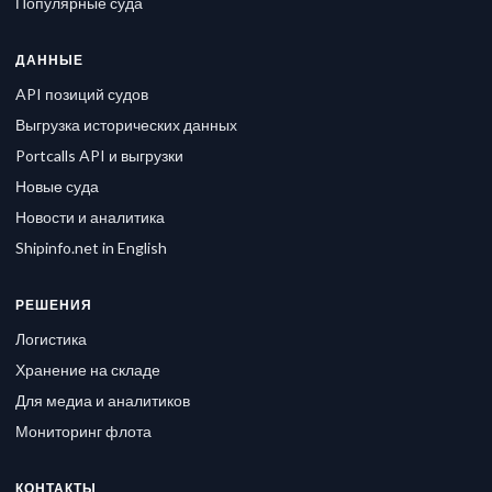
Популярные суда
ДАННЫЕ
API позиций судов
Выгрузка исторических данных
Portcalls API и выгрузки
Новые суда
Новости и аналитика
Shipinfo.net in English
РЕШЕНИЯ
Логистика
Хранение на складе
Для медиа и аналитиков
Мониторинг флота
КОНТАКТЫ