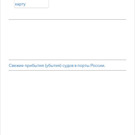
карту
Свежие прибытия (убытия) судов в порты России.