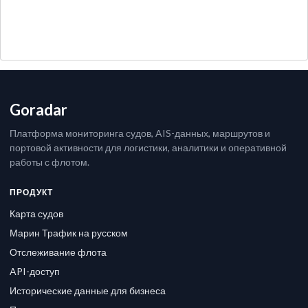
Goradar
Платформа мониторинга судов, AIS-данных, маршрутов и
портовой активности для логистики, аналитики и оперативной
работы с флотом.
ПРОДУКТ
Карта судов
Марин Трафик на русском
Отслеживание флота
API-доступ
Исторические данные для бизнеса