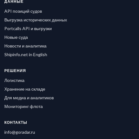
ДАННЫЕ
API позиций судов
Выгрузка исторических данных
Portcalls API и выгрузки
Новые суда
Новости и аналитика
Shipinfo.net in English
РЕШЕНИЯ
Логистика
Хранение на складе
Для медиа и аналитиков
Мониторинг флота
КОНТАКТЫ
info@goradar.ru