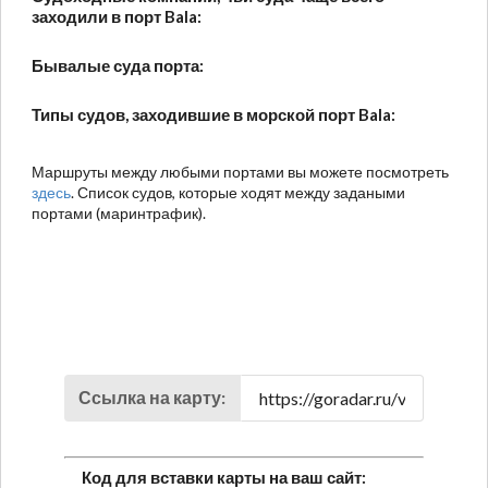
заходили в порт Bala:
Бывалые суда порта:
Типы судов, заходившие в морской порт Bala:
Маршруты между любыми портами вы можете посмотреть
здесь
. Список судов, которые ходят между задаными
портами (маринтрафик).
Ссылка на карту:
Код для вставки карты на ваш сайт: