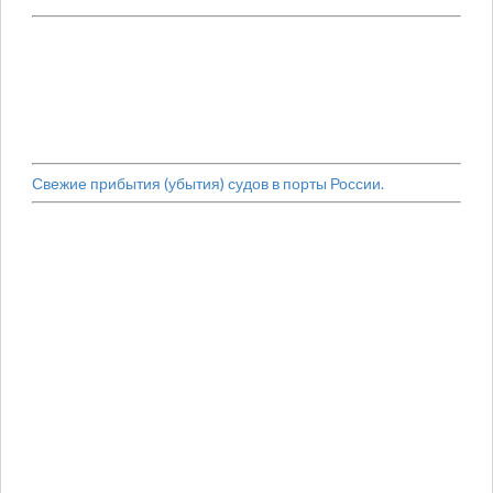
Свежие прибытия (убытия) судов в порты России.