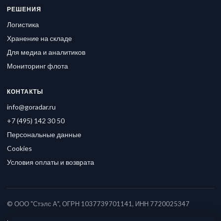
РЕШЕНИЯ
Логистика
Хранение на складе
Для медиа и аналитиков
Мониторинг флота
КОНТАКТЫ
info@goradar.ru
+7 (495) 142 30 50
Персональные данные
Cookies
Условия оплаты и возврата
© ООО "Стэлс А", ОГРН 1037739701141, ИНН 7720025347