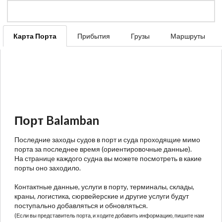
Карта Порта
Прибытия
Грузы
Маршруты
Порт Balamban
Последние заходы судов в порт и суда проходящие мимо
порта за последнее время (ориентировочные данные).
На странице каждого судна вы можете посмотреть в какие
порты оно заходило.
Контактные данные, услуги в порту, терминалы, склады,
краны, логистика, сюрвейерские и другие услуги будут
поступально добавляться и обновляться.
(Если вы представитель порта, и ходите добавить информацию, пишите нам