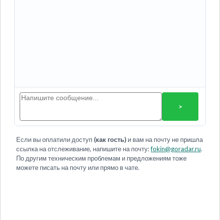
>
Если вы оплатили доступ
(как гость)
и вам на почту не пришла
ссылка на отслеживание, напишите на почту:
fokin@goradar.ru
.
По другим техническим проблемам и предложениям тоже
можете писать на почту или прямо в чате.