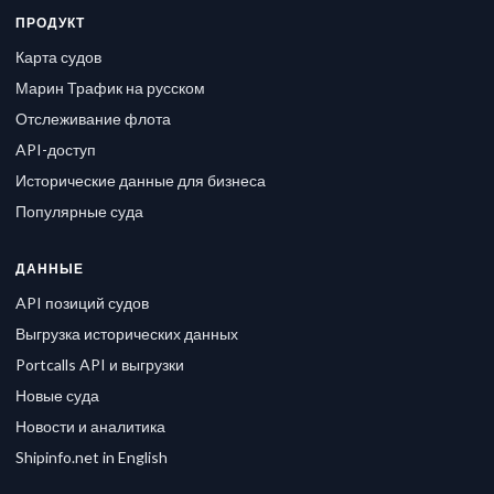
ПРОДУКТ
Карта судов
Марин Трафик на русском
Отслеживание флота
API-доступ
Исторические данные для бизнеса
Популярные суда
ДАННЫЕ
API позиций судов
Выгрузка исторических данных
Portcalls API и выгрузки
Новые суда
Новости и аналитика
Shipinfo.net in English