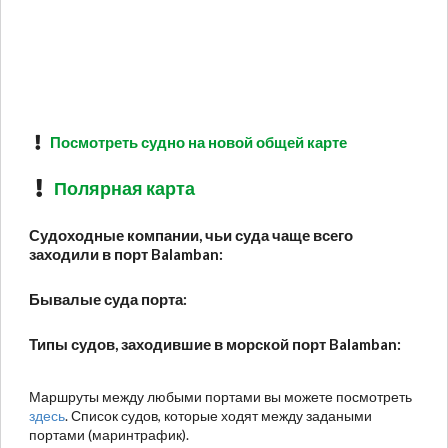
Посмотреть судно на новой общей карте
Полярная карта
Судоходные компании, чьи суда чаще всего
заходили в порт Balamban:
Бывалые суда порта:
Типы судов, заходившие в морской порт Balamban:
Маршруты между любыми портами вы можете посмотреть
здесь
. Список судов, которые ходят между задаными
портами (маринтрафик).