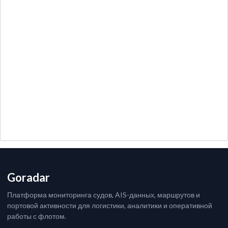
Goradar
Платформа мониторинга судов, AIS-данных, маршрутов и
портовой активности для логистики, аналитики и оперативной
работы с флотом.