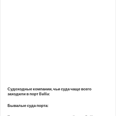
Судоходные компании, чьи суда чаще всего
заходили в порт Ballia:
Бывалые суда порта: