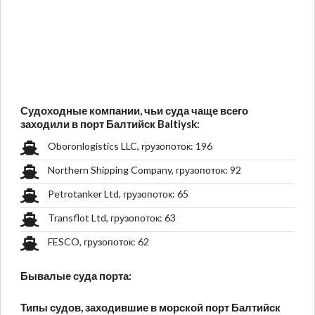
Судоходные компании, чьи суда чаще всего
заходили в порт Балтийск Baltiysk:
Oboronlogistics LLC, грузопоток: 196
Northern Shipping Company, грузопоток: 92
Petrotanker Ltd, грузопоток: 65
Transflot Ltd, грузопоток: 63
FESCO, грузопоток: 62
Бывалые суда порта:
Типы судов, заходившие в морской порт Балтийск