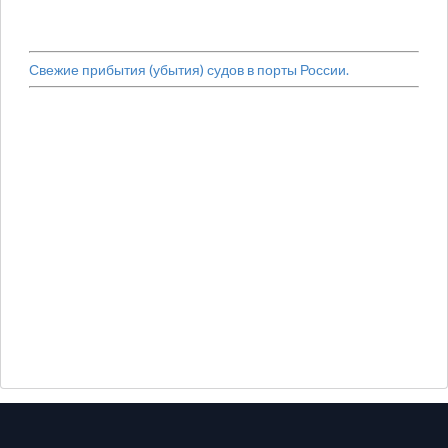
Свежие прибытия (убытия) судов в порты России.