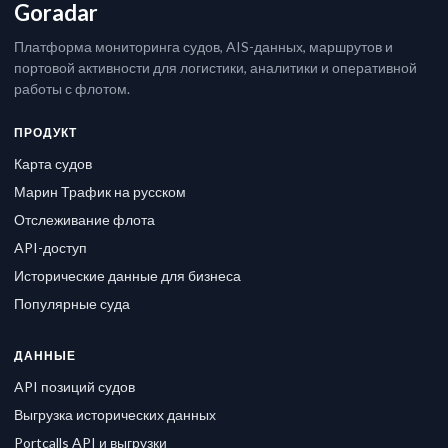
Goradar
Платформа мониторинга судов, AIS-данных, маршрутов и
портовой активности для логистики, аналитики и оперативной
работы с флотом.
ПРОДУКТ
Карта судов
Марин Трафик на русском
Отслеживание флота
API-доступ
Исторические данные для бизнеса
Популярные суда
ДАННЫЕ
API позиций судов
Выгрузка исторических данных
Portcalls API и выгрузки