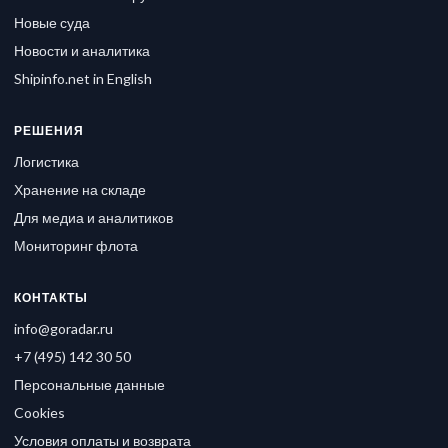
Новые суда
Новости и аналитика
Shipinfo.net in English
РЕШЕНИЯ
Логистика
Хранение на складе
Для медиа и аналитиков
Мониторинг флота
КОНТАКТЫ
info@goradar.ru
+7 (495) 142 30 50
Персональные данные
Cookies
Условия оплаты и возврата