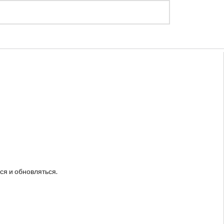
Регистрация
Войти
ся и обновляться.