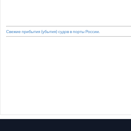
Свежие прибытия (убытия) судов в порты России.