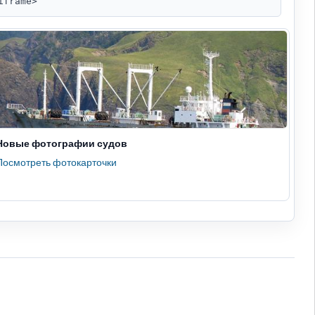
iframe>
Новые фотографии судов
Посмотреть фотокарточки