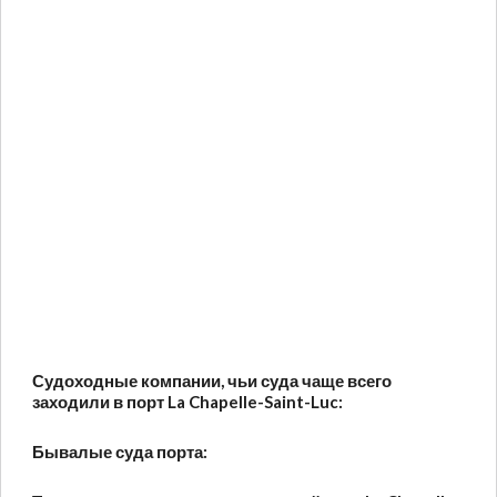
Судоходные компании, чьи суда чаще всего
заходили в порт La Chapelle-Saint-Luc:
Бывалые суда порта: