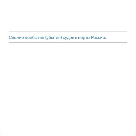
Свежие прибытия (убытия) судов в порты России.