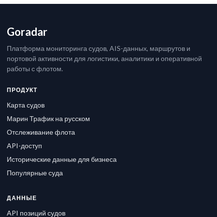
Goradar
Платформа мониторинга судов, AIS-данных, маршрутов и
портовой активности для логистики, аналитики и оперативной
работы с флотом.
ПРОДУКТ
Карта судов
Марин Трафик на русском
Отслеживание флота
API-доступ
Исторические данные для бизнеса
Популярные суда
ДАННЫЕ
API позиций судов