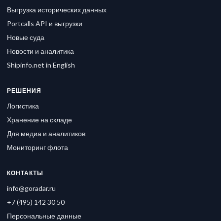
Выгрузка исторических данных
Portcalls API и выгрузки
Новые суда
Новости и аналитика
Shipinfo.net in English
РЕШЕНИЯ
Логистика
Хранение на складе
Для медиа и аналитиков
Мониторинг флота
КОНТАКТЫ
info@goradar.ru
+7 (495) 142 30 50
Персональные данные