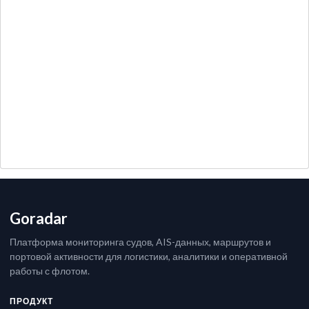
Goradar
Платформа мониторинга судов, AIS-данных, маршрутов и
портовой активности для логистики, аналитики и оперативной
работы с флотом.
ПРОДУКТ