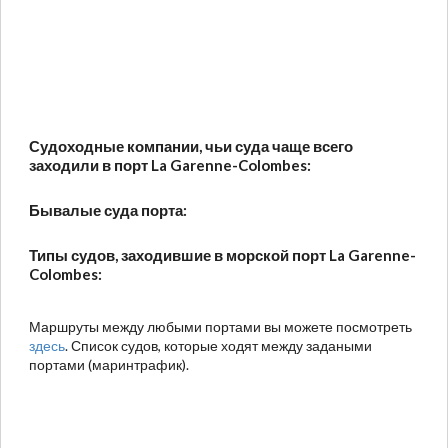
Судоходные компании, чьи суда чаще всего
заходили в порт La Garenne-Colombes:
Бывалые суда порта:
Типы судов, заходившие в морской порт La Garenne-
Colombes:
Маршруты между любыми портами вы можете посмотреть
здесь
. Список судов, которые ходят между задаными
портами (маринтрафик).