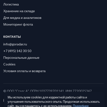
Логистика
Хранение на складе
Для медиа и аналитиков
Мониторинг флота
КОНТАКТЫ
info@goradar.ru
+7 (495) 142 30 50
Персональные данные
Cookies
Условия оплаты и возврата
© ООО "Стэлс А", ОГРН 1037739701141, ИНН 7720025347
Мы используем cookies для корректной работы сайта и
улучшения пользовательского опыта. Продолжая использовать
сайт, вы соглашаетесь с их использованием.
Подробнее