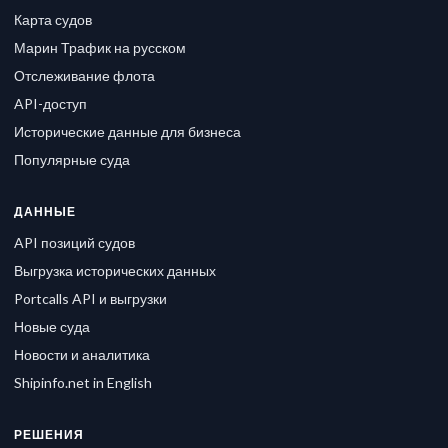
Карта судов
Марин Трафик на русском
Отслеживание флота
API-доступ
Исторические данные для бизнеса
Популярные суда
ДАННЫЕ
API позиций судов
Выгрузка исторических данных
Portcalls API и выгрузки
Новые суда
Новости и аналитика
Shipinfo.net in English
РЕШЕНИЯ